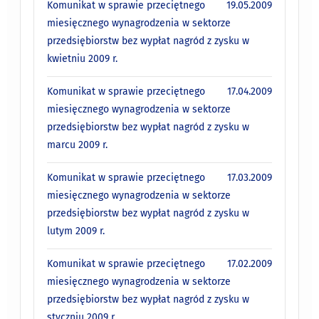
Komunikat w sprawie przeciętnego
19.05.2009
miesięcznego wynagrodzenia w sektorze
przedsiębiorstw bez wypłat nagród z zysku w
kwietniu 2009 r.
Komunikat w sprawie przeciętnego
17.04.2009
miesięcznego wynagrodzenia w sektorze
przedsiębiorstw bez wypłat nagród z zysku w
marcu 2009 r.
Komunikat w sprawie przeciętnego
17.03.2009
miesięcznego wynagrodzenia w sektorze
przedsiębiorstw bez wypłat nagród z zysku w
lutym 2009 r.
Komunikat w sprawie przeciętnego
17.02.2009
miesięcznego wynagrodzenia w sektorze
przedsiębiorstw bez wypłat nagród z zysku w
styczniu 2009 r.