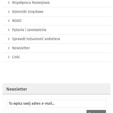
Współpraca Rozwojowa
Dzienniki Urzędowe
RODO
Pytania i zamówienia
Sprawdź tożsamość ankietera
Newsletter
Linki
Newsletter