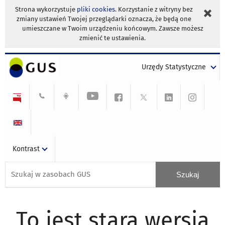
Strona wykorzystuje
pliki cookies
. Korzystanie z witryny bez
zmiany ustawień Twojej przeglądarki oznacza, że będą one
umieszczane w Twoim urządzeniu końcowym. Zawsze możesz
zmienić te ustawienia.
Urzędy Statystyczne
Kontrast
To jest stara wersja