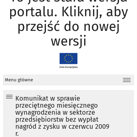
portalu. Kliknij, aby
przejść do nowej
wersji
Menu główne
Komunikat w sprawie
przeciętnego miesięcznego
wynagrodzenia w sektorze
przedsiębiorstw bez wypłat
nagród z zysku w czerwcu 2009
r.