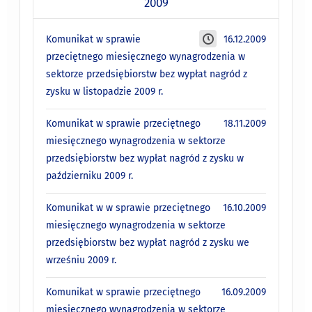
2009
Komunikat w sprawie
16.12.2009
przeciętnego miesięcznego wynagrodzenia w
sektorze przedsiębiorstw bez wypłat nagród z
zysku w listopadzie 2009 r.
Komunikat w sprawie przeciętnego
18.11.2009
miesięcznego wynagrodzenia w sektorze
przedsiębiorstw bez wypłat nagród z zysku w
październiku 2009 r.
Komunikat w w sprawie przeciętnego
16.10.2009
miesięcznego wynagrodzenia w sektorze
przedsiębiorstw bez wypłat nagród z zysku we
wrześniu 2009 r.
Komunikat w sprawie przeciętnego
16.09.2009
miesięcznego wynagrodzenia w sektorze