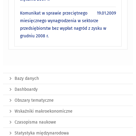
Komunikat w sprawie przeciętnego
19.01.2009
miesięcznego wynagrodzenia w sektorze
przedsiębiorstw bez wypłat nagród z zysku w
grudniu 2008 r.
Bazy danych
Dashboardy
Obszary tematyczne
Wskaźniki makroekonomiczne
Czasopisma naukowe
Statystyka międzynarodowa