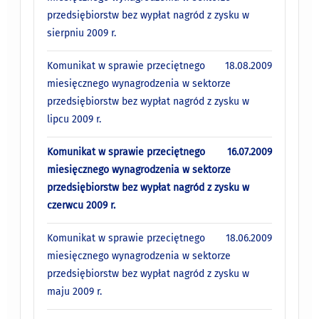
przedsiębiorstw bez wypłat nagród z zysku w
sierpniu 2009 r.
Komunikat w sprawie przeciętnego
18.08.2009
miesięcznego wynagrodzenia w sektorze
przedsiębiorstw bez wypłat nagród z zysku w
lipcu 2009 r.
Komunikat w sprawie przeciętnego
16.07.2009
miesięcznego wynagrodzenia w sektorze
przedsiębiorstw bez wypłat nagród z zysku w
czerwcu 2009 r.
Komunikat w sprawie przeciętnego
18.06.2009
miesięcznego wynagrodzenia w sektorze
przedsiębiorstw bez wypłat nagród z zysku w
maju 2009 r.