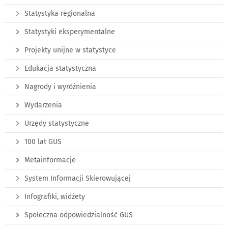
Statystyka regionalna
Statystyki eksperymentalne
Projekty unijne w statystyce
Edukacja statystyczna
Nagrody i wyróżnienia
Wydarzenia
Urzędy statystyczne
100 lat GUS
Metainformacje
System Informacji Skierowującej
Infografiki, widżety
Społeczna odpowiedzialność GUS