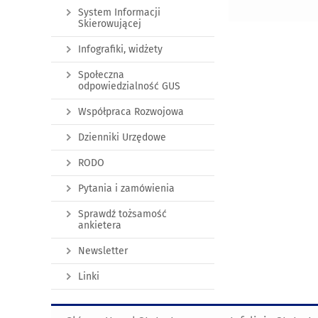
System Informacji
Skierowującej
Infografiki, widżety
Społeczna
odpowiedzialność GUS
Współpraca Rozwojowa
Dzienniki Urzędowe
RODO
Pytania i zamówienia
Sprawdź tożsamość
ankietera
Newsletter
Linki