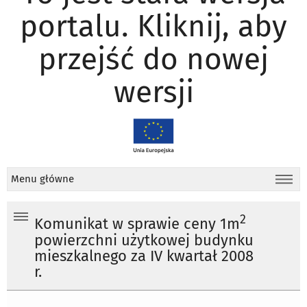
portalu. Kliknij, aby
przejść do nowej
wersji
Menu główne
2
Komunikat w sprawie ceny 1m
powierzchni użytkowej budynku
mieszkalnego za IV kwartał 2008
r.