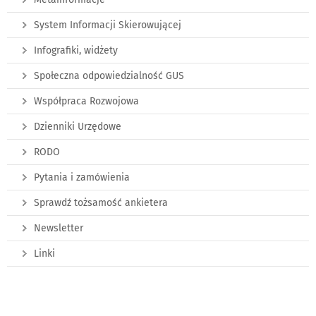
System Informacji Skierowującej
Infografiki, widżety
Społeczna odpowiedzialność GUS
Współpraca Rozwojowa
Dzienniki Urzędowe
RODO
Pytania i zamówienia
Sprawdź tożsamość ankietera
Newsletter
Linki