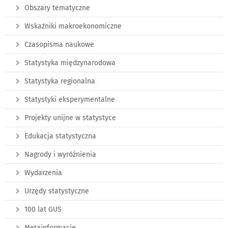
Obszary tematyczne
Wskaźniki makroekonomiczne
Czasopisma naukowe
Statystyka międzynarodowa
Statystyka regionalna
Statystyki eksperymentalne
Projekty unijne w statystyce
Edukacja statystyczna
Nagrody i wyróżnienia
Wydarzenia
Urzędy statystyczne
100 lat GUS
Metainformacje