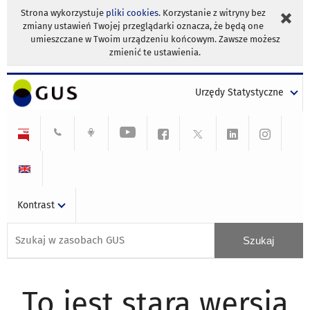
Strona wykorzystuje
pliki cookies
. Korzystanie z witryny bez
zmiany ustawień Twojej przeglądarki oznacza, że będą one
umieszczane w Twoim urządzeniu końcowym. Zawsze możesz
zmienić te ustawienia.
Urzędy Statystyczne
Kontrast
To jest stara wersja