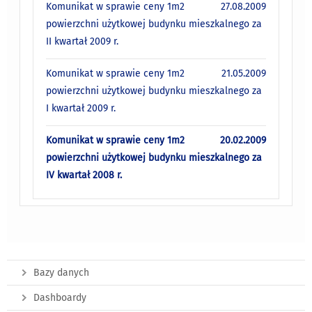
Komunikat w sprawie ceny 1m2
27.08.2009
powierzchni użytkowej budynku mieszkalnego za
II kwartał 2009 r.
Komunikat w sprawie ceny 1m2
21.05.2009
powierzchni użytkowej budynku mieszkalnego za
I kwartał 2009 r.
Komunikat w sprawie ceny 1m2
20.02.2009
powierzchni użytkowej budynku mieszkalnego za
IV kwartał 2008 r.
Bazy danych
Dashboardy