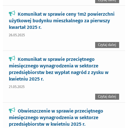
Komunikat w sprawie ceny 1m2 powierzchni
użytkowej budynku mieszkalnego za pierwszy
kwartał 2025 r.
26.05.2025
Czytaj dalej
Komunikat w sprawie przeciętnego
miesięcznego wynagrodzenia w sektorze
przedsiębiorstw bez wypłat nagród z zysku w
kwietniu 2025 r.
21.05.2025
Czytaj dalej
Obwieszczenie w sprawie przeciętnego
miesięcznego wynagrodzenia w sektorze
przedsiębiorstw w kwietniu 2025 r.