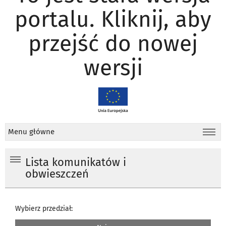
portalu. Kliknij, aby
przejść do nowej
wersji
Menu główne
Lista komunikatów i
obwieszczeń
Wybierz przedział: