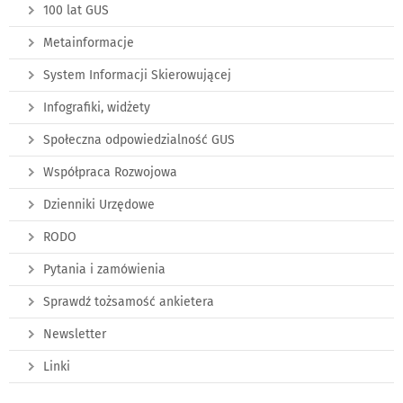
100 lat GUS
Metainformacje
System Informacji Skierowującej
Infografiki, widżety
Społeczna odpowiedzialność GUS
Współpraca Rozwojowa
Dzienniki Urzędowe
RODO
Pytania i zamówienia
Sprawdź tożsamość ankietera
Newsletter
Linki