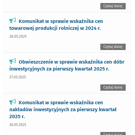
Czytaj dalej
Komunikat w sprawie wskaźnika cen
towarowej produkcji rolniczej w 2024 r.
28.05.2025
Czytaj dalej
Obwieszczenie w sprawie wskaźnika cen dóbr
inwestycyjnych za pierwszy kwartał 2025 r.
27.05.2025
Czytaj dalej
Komunikat w sprawie wskaźnika cen
nakładów inwestycyjnych za pierwszy kwartał
2025 r.
26.05.2025
Czytaj dalej