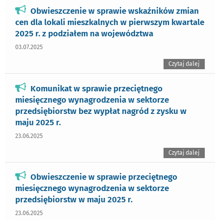
Obwieszczenie w sprawie wskaźników zmian
cen dla lokali mieszkalnych w pierwszym kwartale
2025 r. z podziałem na województwa
03.07.2025
Czytaj dalej
Komunikat w sprawie przeciętnego
miesięcznego wynagrodzenia w sektorze
przedsiębiorstw bez wypłat nagród z zysku w
maju 2025 r.
23.06.2025
Czytaj dalej
Obwieszczenie w sprawie przeciętnego
miesięcznego wynagrodzenia w sektorze
przedsiębiorstw w maju 2025 r.
23.06.2025