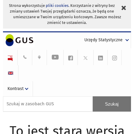
Strona wykorzystuje
pliki cookies
. Korzystanie z witryny bez
zmiany ustawień Twojej przeglądarki oznacza, że będą one
umieszczane w Twoim urządzeniu końcowym. Zawsze możesz
zmienić te ustawienia.
Urzędy Statystyczne
Kontrast
To jest stara wersja