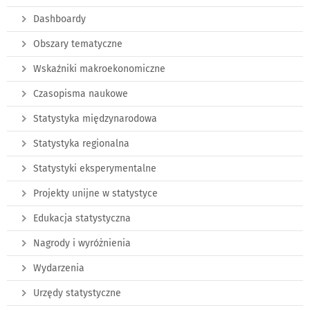
Dashboardy
Obszary tematyczne
Wskaźniki makroekonomiczne
Czasopisma naukowe
Statystyka międzynarodowa
Statystyka regionalna
Statystyki eksperymentalne
Projekty unijne w statystyce
Edukacja statystyczna
Nagrody i wyróżnienia
Wydarzenia
Urzędy statystyczne