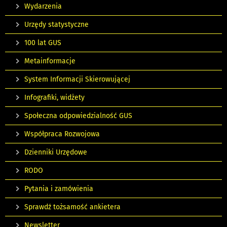
Wydarzenia
Urzędy statystyczne
100 lat GUS
Metainformacje
System Informacji Skierowującej
Infografiki, widżety
Społeczna odpowiedzialność GUS
Współpraca Rozwojowa
Dzienniki Urzędowe
RODO
Pytania i zamówienia
Sprawdź tożsamość ankietera
Newsletter