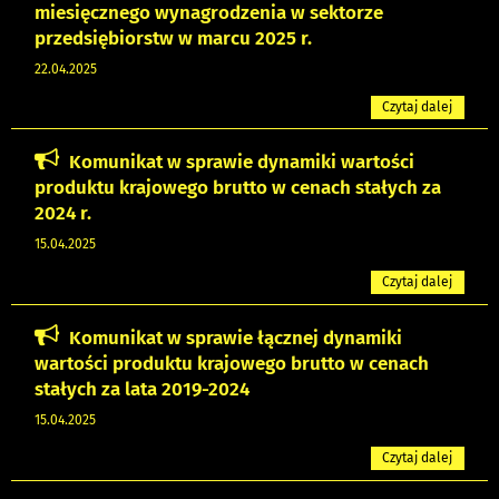
miesięcznego wynagrodzenia w sektorze
przedsiębiorstw w marcu 2025 r.
22.04.2025
Czytaj dalej
Komunikat w sprawie dynamiki wartości
produktu krajowego brutto w cenach stałych za
2024 r.
15.04.2025
Czytaj dalej
Komunikat w sprawie łącznej dynamiki
wartości produktu krajowego brutto w cenach
stałych za lata 2019-2024
15.04.2025
Czytaj dalej