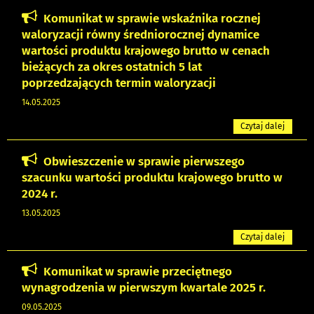
Komunikat w sprawie wskaźnika rocznej
waloryzacji równy średniorocznej dynamice
wartości produktu krajowego brutto w cenach
bieżących za okres ostatnich 5 lat
poprzedzających termin waloryzacji
14.05.2025
Czytaj dalej
Obwieszczenie w sprawie pierwszego
szacunku wartości produktu krajowego brutto w
2024 r.
13.05.2025
Czytaj dalej
Komunikat w sprawie przeciętnego
wynagrodzenia w pierwszym kwartale 2025 r.
09.05.2025