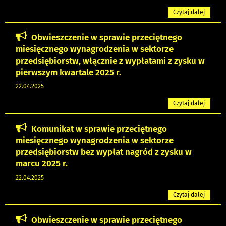
Czytaj dalej
Obwieszczenie w sprawie przeciętnego
miesięcznego wynagrodzenia w sektorze
przedsiębiorstw, włącznie z wypłatami z zysku w
pierwszym kwartale 2025 r.
22.04.2025
Czytaj dalej
Komunikat w sprawie przeciętnego
miesięcznego wynagrodzenia w sektorze
przedsiębiorstw bez wypłat nagród z zysku w
marcu 2025 r.
22.04.2025
Czytaj dalej
Obwieszczenie w sprawie przeciętnego