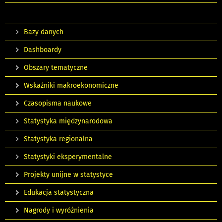
Bazy danych
Dashboardy
Obszary tematyczne
Wskaźniki makroekonomiczne
Czasopisma naukowe
Statystyka międzynarodowa
Statystyka regionalna
Statystyki eksperymentalne
Projekty unijne w statystyce
Edukacja statystyczna
Nagrody i wyróżnienia