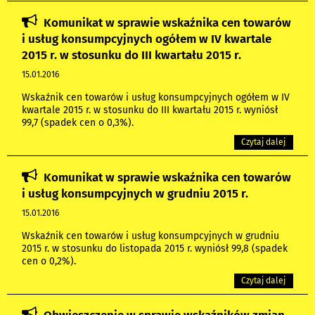
Komunikat w sprawie wskaźnika cen towarów
i usług konsumpcyjnych ogółem w IV kwartale
2015 r. w stosunku do III kwartału 2015 r.
15.01.2016
Wskaźnik cen towarów i usług konsumpcyjnych ogółem w IV
kwartale 2015 r. w stosunku do III kwartału 2015 r. wyniósł
99,7 (spadek cen o 0,3%).
Czytaj dalej
Komunikat w sprawie wskaźnika cen towarów
i usług konsumpcyjnych w grudniu 2015 r.
15.01.2016
Wskaźnik cen towarów i usług konsumpcyjnych w grudniu
2015 r. w stosunku do listopada 2015 r. wyniósł 99,8 (spadek
cen o 0,2%).
Czytaj dalej