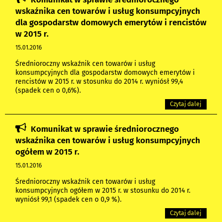
wskaźnika cen towarów i usług konsumpcyjnych
dla gospodarstw domowych emerytów i rencistów
w 2015 r.
15.01.2016
Średnioroczny wskaźnik cen towarów i usług
konsumpcyjnych dla gospodarstw domowych emerytów i
rencistów w 2015 r. w stosunku do 2014 r. wyniósł 99,4
(spadek cen o 0,6%).
Czytaj dalej
Komunikat w sprawie średniorocznego
wskaźnika cen towarów i usług konsumpcyjnych
ogółem w 2015 r.
15.01.2016
Średnioroczny wskaźnik cen towarów i usług
konsumpcyjnych ogółem w 2015 r. w stosunku do 2014 r.
wyniósł 99,1 (spadek cen o 0,9 %).
Czytaj dalej