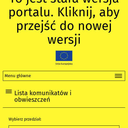
portalu. Kliknij, aby
przejść do nowej
wersji
Menu główne
Lista komunikatów i
obwieszczeń
Wybierz przedział: