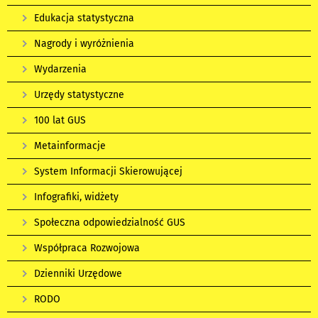
Edukacja statystyczna
Nagrody i wyróżnienia
Wydarzenia
Urzędy statystyczne
100 lat GUS
Metainformacje
System Informacji Skierowującej
Infografiki, widżety
Społeczna odpowiedzialność GUS
Współpraca Rozwojowa
Dzienniki Urzędowe
RODO