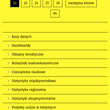
22
23
24
25
26
następna strona
64
Bazy danych
Dashboardy
Obszary tematyczne
Wskaźniki makroekonomiczne
Czasopisma naukowe
Statystyka międzynarodowa
Statystyka regionalna
Statystyki eksperymentalne
Projekty unijne w statystyce