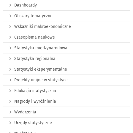
Dashboardy
Obszary tematyczne
Wskaźniki makroekonomiczne
Czasopisma naukowe
Statystyka międzynarodowa
Statystyka regionalna
Statystyki eksperymentalne
Projekty unijne w statystyce
Edukacja statystyczna
Nagrody i wyróżnienia
Wydarzenia
Urzędy statystyczne