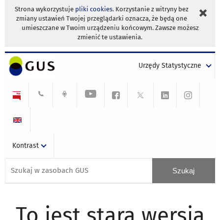
Strona wykorzystuje
pliki cookies
. Korzystanie z witryny bez
zmiany ustawień Twojej przeglądarki oznacza, że będą one
umieszczane w Twoim urządzeniu końcowym. Zawsze możesz
zmienić te ustawienia.
Urzędy Statystyczne
Kontrast
To jest stara wersja