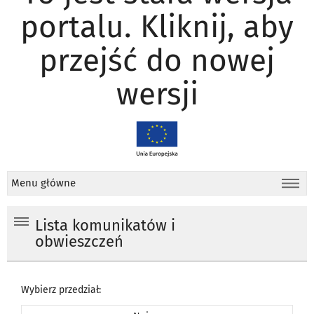
portalu. Kliknij, aby
przejść do nowej
wersji
Menu główne
Lista komunikatów i
obwieszczeń
Wybierz przedział: