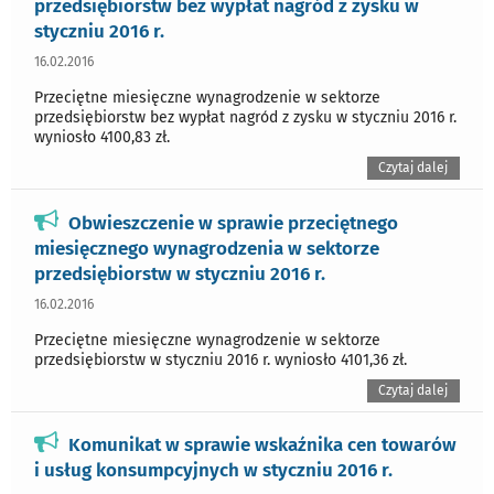
przedsiębiorstw bez wypłat nagród z zysku w
styczniu 2016 r.
16.02.2016
Przeciętne miesięczne wynagrodzenie w sektorze
przedsiębiorstw bez wypłat nagród z zysku w styczniu 2016 r.
wyniosło 4100,83 zł.
Czytaj dalej
Obwieszczenie w sprawie przeciętnego
miesięcznego wynagrodzenia w sektorze
przedsiębiorstw w styczniu 2016 r.
16.02.2016
Przeciętne miesięczne wynagrodzenie w sektorze
przedsiębiorstw w styczniu 2016 r. wyniosło 4101,36 zł.
Czytaj dalej
Komunikat w sprawie wskaźnika cen towarów
i usług konsumpcyjnych w styczniu 2016 r.