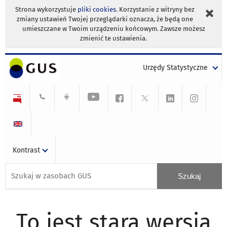
Strona wykorzystuje
pliki cookies
. Korzystanie z witryny bez
zmiany ustawień Twojej przeglądarki oznacza, że będą one
umieszczane w Twoim urządzeniu końcowym. Zawsze możesz
zmienić te ustawienia.
Urzędy Statystyczne
Kontrast
To jest stara wersja