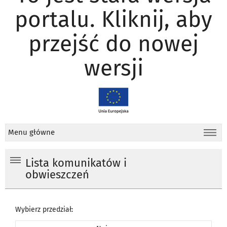
portalu. Kliknij, aby
przejść do nowej
wersji
Menu główne
Lista komunikatów i
obwieszczeń
Wybierz przedział: