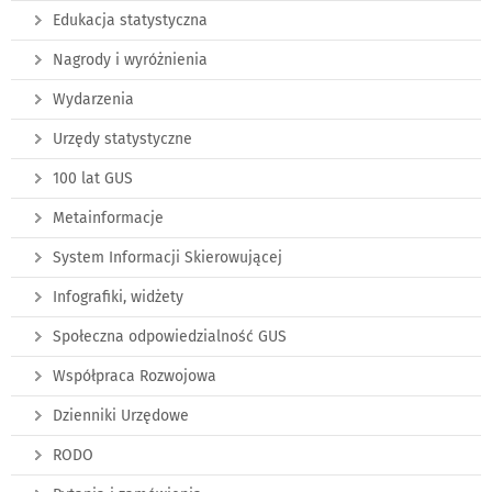
Edukacja statystyczna
Nagrody i wyróżnienia
Wydarzenia
Urzędy statystyczne
100 lat GUS
Metainformacje
System Informacji Skierowującej
Infografiki, widżety
Społeczna odpowiedzialność GUS
Współpraca Rozwojowa
Dzienniki Urzędowe
RODO