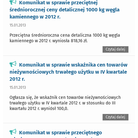
Komunikat w sprawie przeciętnej
średniorocznej ceny detalicznej 1000 kg węgla
kamiennego w 2012 r.
15.01.2013
Przeciętna średnioroczna cena detaliczna 1000 kg węgla
kamiennego w 2012 r. wyniosła 818,16 zł.
Czytaj dalej
Komunikat w sprawie wskaźnika cen towarów
nieżywnościowych trwałego użytku w IV kwartale
2012 r.
15.01.2013
Ogłasza się, że wskaźnik cen towarów nieżywnościowych
trwałego użytku w IV kwartale 2012 r. w stosunku do III
kwartału 2012 r. wyniósł 100,0.
Czytaj dalej
Komunikat w sprawie przeciętnego