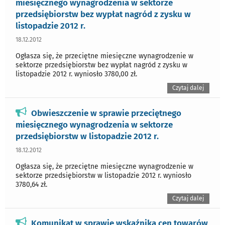
miesięcznego wynagrodzenia w sektorze
przedsiębiorstw bez wypłat nagród z zysku w
listopadzie 2012 r.
18.12.2012
Ogłasza się, że przeciętne miesięczne wynagrodzenie w
sektorze przedsiębiorstw bez wypłat nagród z zysku w
listopadzie 2012 r. wyniosło 3780,00 zł.
Czytaj dalej
Obwieszczenie w sprawie przeciętnego
miesięcznego wynagrodzenia w sektorze
przedsiębiorstw w listopadzie 2012 r.
18.12.2012
Ogłasza się, że przeciętne miesięczne wynagrodzenie w
sektorze przedsiębiorstw w listopadzie 2012 r. wyniosło
3780,64 zł.
Czytaj dalej
Komunikat w sprawie wskaźnika cen towarów