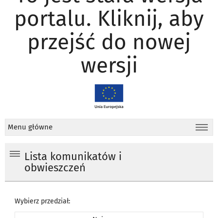
portalu. Kliknij, aby
przejść do nowej
wersji
Menu główne
Lista komunikatów i
obwieszczeń
Wybierz przedział: