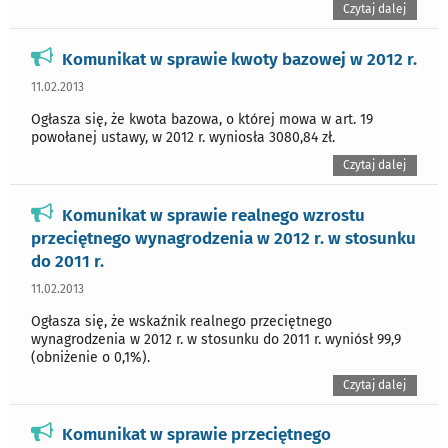
Czytaj dalej
Komunikat w sprawie kwoty bazowej w 2012 r.
11.02.2013
Ogłasza się, że kwota bazowa, o której mowa w art. 19
powołanej ustawy, w 2012 r. wyniosła 3080,84 zł.
Czytaj dalej
Komunikat w sprawie realnego wzrostu
przeciętnego wynagrodzenia w 2012 r. w stosunku
do 2011 r.
11.02.2013
Ogłasza się, że wskaźnik realnego przeciętnego
wynagrodzenia w 2012 r. w stosunku do 2011 r. wyniósł 99,9
(obniżenie o 0,1%).
Czytaj dalej
Komunikat w sprawie przeciętnego