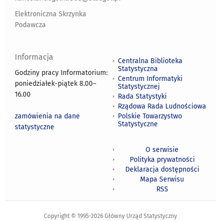
Elektroniczna Skrzynka
Podawcza
Informacja
Centralna Biblioteka
Statystyczna
Godziny pracy Informatorium:
Centrum Informatyki
poniedziałek-piątek 8.00
–
Statystycznej
16.00
Rada Statystyki
Rządowa Rada Ludnościowa
zamówienia na dane
Polskie Towarzystwo
Statystyczne
statystyczne
O serwisie
Polityka prywatności
Deklaracja dostępności
Mapa Serwisu
RSS
Copyright © 1995-2026 Główny Urząd Statystyczny