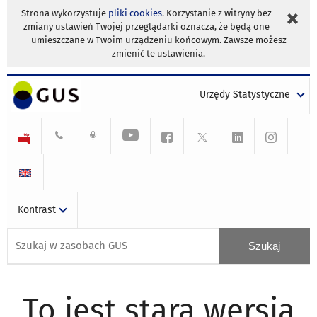
Strona wykorzystuje
pliki cookies
. Korzystanie z witryny bez
zmiany ustawień Twojej przeglądarki oznacza, że będą one
umieszczane w Twoim urządzeniu końcowym. Zawsze możesz
zmienić te ustawienia.
Urzędy Statystyczne
Kontrast
To jest stara wersja