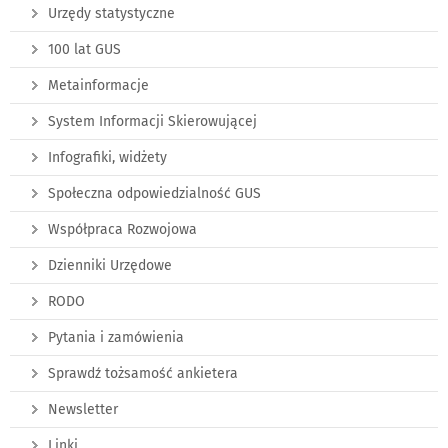
Urzędy statystyczne
100 lat GUS
Metainformacje
System Informacji Skierowującej
Infografiki, widżety
Społeczna odpowiedzialność GUS
Współpraca Rozwojowa
Dzienniki Urzędowe
RODO
Pytania i zamówienia
Sprawdź tożsamość ankietera
Newsletter
Linki