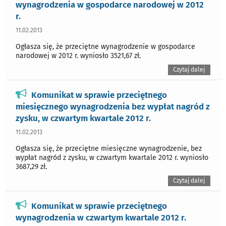
wynagrodzenia w gospodarce narodowej w 2012
r.
11.02.2013
Ogłasza się, że przeciętne wynagrodzenie w gospodarce
narodowej w 2012 r. wyniosło 3521,67 zł.
Czytaj dalej
Komunikat w sprawie przeciętnego
miesięcznego wynagrodzenia bez wypłat nagród z
zysku, w czwartym kwartale 2012 r.
11.02.2013
Ogłasza się, że przeciętne miesięczne wynagrodzenie, bez
wypłat nagród z zysku, w czwartym kwartale 2012 r. wyniosło
3687,29 zł.
Czytaj dalej
Komunikat w sprawie przeciętnego
wynagrodzenia w czwartym kwartale 2012 r.