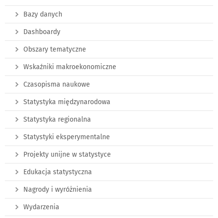
Bazy danych
Dashboardy
Obszary tematyczne
Wskaźniki makroekonomiczne
Czasopisma naukowe
Statystyka międzynarodowa
Statystyka regionalna
Statystyki eksperymentalne
Projekty unijne w statystyce
Edukacja statystyczna
Nagrody i wyróżnienia
Wydarzenia