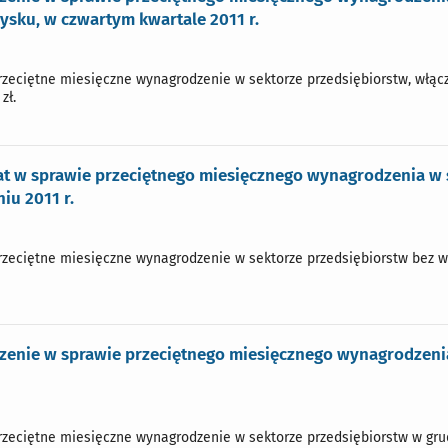
ysku, w czwartym kwartale 2011 r.
przeciętne miesięczne wynagrodzenie w sektorze przedsiębiorstw, włącz
zł.
t w sprawie przeciętnego miesięcznego wynagrodzenia w s
iu 2011 r.
przeciętne miesięczne wynagrodzenie w sektorze przedsiębiorstw bez wy
zenie w sprawie przeciętnego miesięcznego wynagrodzenia
przeciętne miesięczne wynagrodzenie w sektorze przedsiębiorstw w grudn