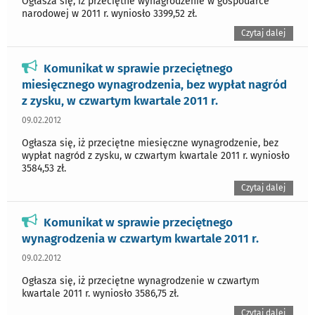
Ogłasza się, iż przeciętne wynagrodzenie w gospodarce
narodowej w 2011 r. wyniosło 3399,52 zł.
Czytaj dalej
Komunikat w sprawie przeciętnego
miesięcznego wynagrodzenia, bez wypłat nagród
z zysku, w czwartym kwartale 2011 r.
09.02.2012
Ogłasza się, iż przeciętne miesięczne wynagrodzenie, bez
wypłat nagród z zysku, w czwartym kwartale 2011 r. wyniosło
3584,53 zł.
Czytaj dalej
Komunikat w sprawie przeciętnego
wynagrodzenia w czwartym kwartale 2011 r.
09.02.2012
Ogłasza się, iż przeciętne wynagrodzenie w czwartym
kwartale 2011 r. wyniosło 3586,75 zł.
Czytaj dalej