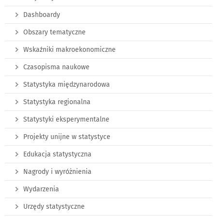
Dashboardy
Obszary tematyczne
Wskaźniki makroekonomiczne
Czasopisma naukowe
Statystyka międzynarodowa
Statystyka regionalna
Statystyki eksperymentalne
Projekty unijne w statystyce
Edukacja statystyczna
Nagrody i wyróżnienia
Wydarzenia
Urzędy statystyczne