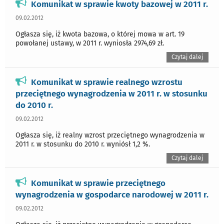
Komunikat w sprawie kwoty bazowej w 2011 r.
09.02.2012
Ogłasza się, iż kwota bazowa, o której mowa w art. 19
powołanej ustawy, w 2011 r. wyniosła 2974,69 zł.
Czytaj dalej
Komunikat w sprawie realnego wzrostu
przeciętnego wynagrodzenia w 2011 r. w stosunku
do 2010 r.
09.02.2012
Ogłasza się, iż realny wzrost przeciętnego wynagrodzenia w
2011 r. w stosunku do 2010 r. wyniósł 1,2 %.
Czytaj dalej
Komunikat w sprawie przeciętnego
wynagrodzenia w gospodarce narodowej w 2011 r.
09.02.2012