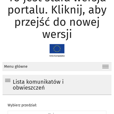
portalu. Kliknij, aby
przejść do nowej
wersji
Menu główne
Lista komunikatów i
obwieszczeń
Wybierz przedział: