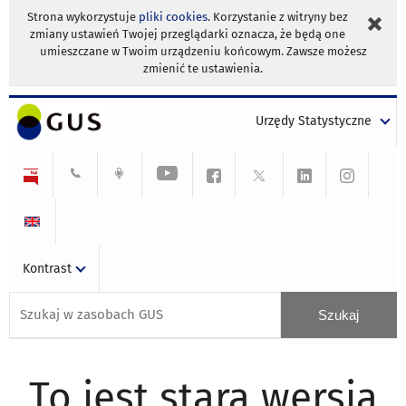
Strona wykorzystuje
pliki cookies
. Korzystanie z witryny bez
zmiany ustawień Twojej przeglądarki oznacza, że będą one
umieszczane w Twoim urządzeniu końcowym. Zawsze możesz
zmienić te ustawienia.
Urzędy Statystyczne
Kontrast
To jest stara wersja