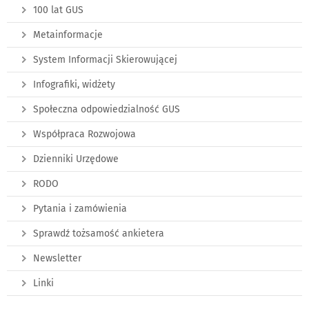
100 lat GUS
Metainformacje
System Informacji Skierowującej
Infografiki, widżety
Społeczna odpowiedzialność GUS
Współpraca Rozwojowa
Dzienniki Urzędowe
RODO
Pytania i zamówienia
Sprawdź tożsamość ankietera
Newsletter
Linki