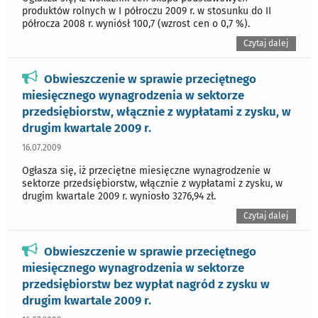
produktów rolnych w I półroczu 2009 r. w stosunku do II
półrocza 2008 r. wyniósł 100,7 (wzrost cen o 0,7 %).
Czytaj dalej
Obwieszczenie w sprawie przeciętnego
miesięcznego wynagrodzenia w sektorze
przedsiębiorstw, włącznie z wypłatami z zysku, w
drugim kwartale 2009 r.
16.07.2009
Ogłasza się, iż przeciętne miesięczne wynagrodzenie w
sektorze przedsiębiorstw, włącznie z wypłatami z zysku, w
drugim kwartale 2009 r. wyniosło 3276,94 zł.
Czytaj dalej
Obwieszczenie w sprawie przeciętnego
miesięcznego wynagrodzenia w sektorze
przedsiębiorstw bez wypłat nagród z zysku w
drugim kwartale 2009 r.