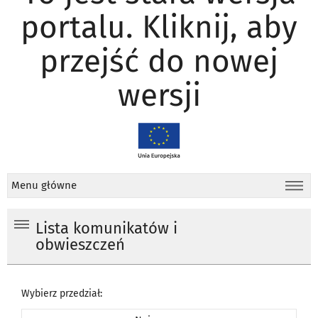
portalu. Kliknij, aby
przejść do nowej
wersji
Menu główne
Lista komunikatów i
obwieszczeń
Wybierz przedział: