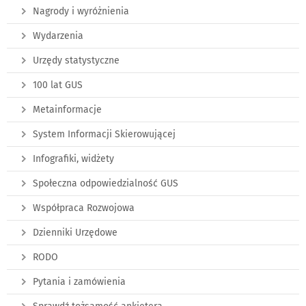
Nagrody i wyróżnienia
Wydarzenia
Urzędy statystyczne
100 lat GUS
Metainformacje
System Informacji Skierowującej
Infografiki, widżety
Społeczna odpowiedzialność GUS
Współpraca Rozwojowa
Dzienniki Urzędowe
RODO
Pytania i zamówienia