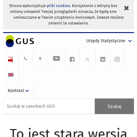
Strona wykorzystuje
pliki cookies
. Korzystanie z witryny bez
zmiany ustawień Twojej przeglądarki oznacza, że będą one
umieszczane w Twoim urządzeniu końcowym. Zawsze możesz
zmienić te ustawienia.
Urzędy Statystyczne
Kontrast
To jest stara wersja