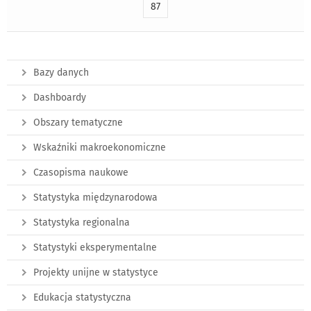
87
Bazy danych
Dashboardy
Obszary tematyczne
Wskaźniki makroekonomiczne
Czasopisma naukowe
Statystyka międzynarodowa
Statystyka regionalna
Statystyki eksperymentalne
Projekty unijne w statystyce
Edukacja statystyczna