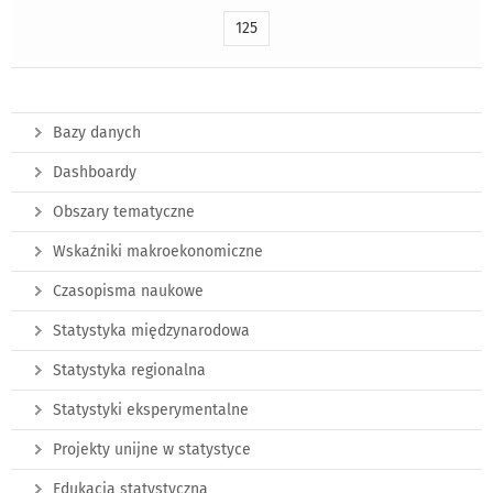
125
Bazy danych
Dashboardy
Obszary tematyczne
Wskaźniki makroekonomiczne
Czasopisma naukowe
Statystyka międzynarodowa
Statystyka regionalna
Statystyki eksperymentalne
Projekty unijne w statystyce
Edukacja statystyczna