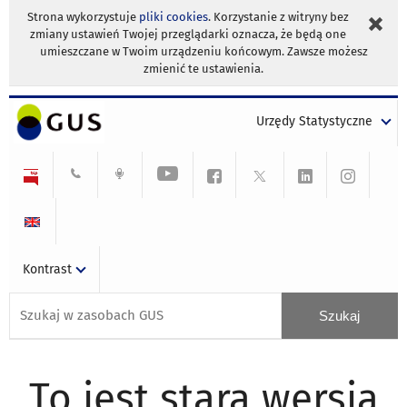
Strona wykorzystuje
pliki cookies
. Korzystanie z witryny bez
zmiany ustawień Twojej przeglądarki oznacza, że będą one
umieszczane w Twoim urządzeniu końcowym. Zawsze możesz
zmienić te ustawienia.
Urzędy Statystyczne
Kontrast
To jest stara wersja