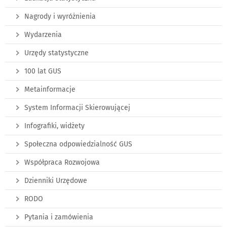
Nagrody i wyróżnienia
Wydarzenia
Urzędy statystyczne
100 lat GUS
Metainformacje
System Informacji Skierowującej
Infografiki, widżety
Społeczna odpowiedzialność GUS
Współpraca Rozwojowa
Dzienniki Urzędowe
RODO
Pytania i zamówienia