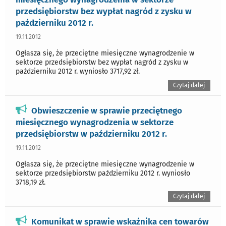
przedsiębiorstw bez wypłat nagród z zysku w
październiku 2012 r.
19.11.2012
Ogłasza się, że przeciętne miesięczne wynagrodzenie w
sektorze przedsiębiorstw bez wypłat nagród z zysku w
październiku 2012 r. wyniosło 3717,92 zł.
Czytaj dalej
Obwieszczenie w sprawie przeciętnego
miesięcznego wynagrodzenia w sektorze
przedsiębiorstw w październiku 2012 r.
19.11.2012
Ogłasza się, że przeciętne miesięczne wynagrodzenie w
sektorze przedsiębiorstw październiku 2012 r. wyniosło
3718,19 zł.
Czytaj dalej
Komunikat w sprawie wskaźnika cen towarów