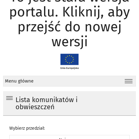
portalu. Kliknij, aby
przejść do nowej
wersji
Menu główne
Lista komunikatów i
obwieszczeń
Wybierz przedział: