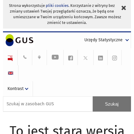
Strona wykorzystuje
pliki cookies
. Korzystanie z witryny bez
zmiany ustawień Twojej przeglądarki oznacza, że będą one
umieszczane w Twoim urządzeniu końcowym. Zawsze możesz
zmienić te ustawienia.
Urzędy Statystyczne
Kontrast
To jest stara wersja