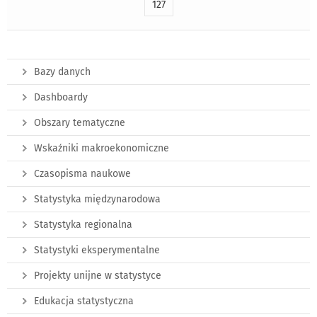
127
Bazy danych
Dashboardy
Obszary tematyczne
Wskaźniki makroekonomiczne
Czasopisma naukowe
Statystyka międzynarodowa
Statystyka regionalna
Statystyki eksperymentalne
Projekty unijne w statystyce
Edukacja statystyczna