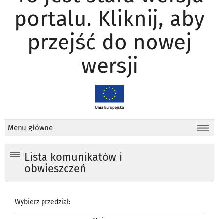
portalu. Kliknij, aby
przejść do nowej
wersji
Menu główne
Lista komunikatów i
obwieszczeń
Wybierz przedział: