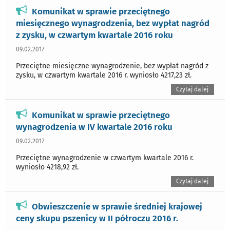
Komunikat w sprawie przeciętnego
miesięcznego wynagrodzenia, bez wypłat nagród
z zysku, w czwartym kwartale 2016 roku
09.02.2017
Przeciętne miesięczne wynagrodzenie, bez wypłat nagród z
zysku, w czwartym kwartale 2016 r. wyniosło 4217,23 zł.
Czytaj dalej
Komunikat w sprawie przeciętnego
wynagrodzenia w IV kwartale 2016 roku
09.02.2017
Przeciętne wynagrodzenie w czwartym kwartale 2016 r.
wyniosło 4218,92 zł.
Czytaj dalej
Obwieszczenie w sprawie średniej krajowej
ceny skupu pszenicy w II półroczu 2016 r.