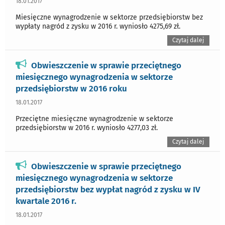
18.01.2017
Miesięczne wynagrodzenie w sektorze przedsiębiorstw bez
wypłaty nagród z zysku w 2016 r. wyniosło 4275,69 zł.
Czytaj dalej
Obwieszczenie w sprawie przeciętnego
miesięcznego wynagrodzenia w sektorze
przedsiębiorstw w 2016 roku
18.01.2017
Przeciętne miesięczne wynagrodzenie w sektorze
przedsiębiorstw w 2016 r. wyniosło 4277,03 zł.
Czytaj dalej
Obwieszczenie w sprawie przeciętnego
miesięcznego wynagrodzenia w sektorze
przedsiębiorstw bez wypłat nagród z zysku w IV
kwartale 2016 r.
18.01.2017