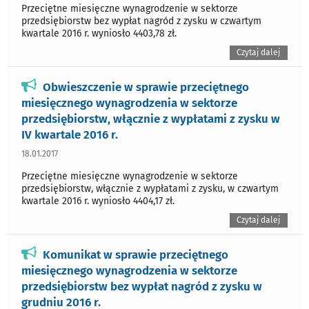
Przeciętne miesięczne wynagrodzenie w sektorze
przedsiębiorstw bez wypłat nagród z zysku w czwartym
kwartale 2016 r. wyniosło 4403,78 zł.
Czytaj dalej
Obwieszczenie w sprawie przeciętnego
miesięcznego wynagrodzenia w sektorze
przedsiębiorstw, włącznie z wypłatami z zysku w
IV kwartale 2016 r.
18.01.2017
Przeciętne miesięczne wynagrodzenie w sektorze
przedsiębiorstw, włącznie z wypłatami z zysku, w czwartym
kwartale 2016 r. wyniosło 4404,17 zł.
Czytaj dalej
Komunikat w sprawie przeciętnego
miesięcznego wynagrodzenia w sektorze
przedsiębiorstw bez wypłat nagród z zysku w
grudniu 2016 r.