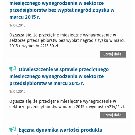
miesięcznego wynagrodzenia w sektorze
przedsiębiorstw bez wypłat nagród z zysku w
marcu 2015 r.
17.04.2015
Ogłasza się, że przeciętne miesięczne wynagrodzenie w
sektorze przedsiębiorstw bez wypłat nagród z zysku w marcu
2015 r. wyniosło 4213,50 zł.
Czytaj dalej
Obwieszczenie w sprawie przeciętnego
miesięcznego wynagrodzenia w sektorze
przedsiębiorstw w marcu 2015 r.
17.04.2015
Ogłasza się, że przeciętne miesięczne wynagrodzenie w
sektorze przedsiębiorstw w marcu 2015 r. wyniosło 4214,14 zł.
Czytaj dalej
Łączna dynamika wartości produktu