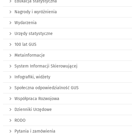
Edukacja statystyczna
Nagrody i wyróżnienia
Wydarzenia
Urzędy statystyczne
100 lat GUS
Metainformacje
System Informacji Skierowującej
Infografiki, widżety
Społeczna odpowiedzialność GUS
Współpraca Rozwojowa
Dzienniki Urzędowe
RODO
Pytania i zamówienia