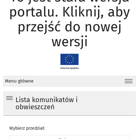
portalu. Kliknij, aby
przejść do nowej
wersji
Menu główne
Lista komunikatów i
obwieszczeń
Wybierz przedział: