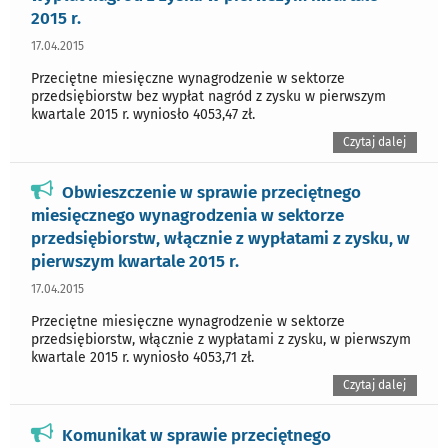
2015 r.
17.04.2015
Przeciętne miesięczne wynagrodzenie w sektorze
przedsiębiorstw bez wypłat nagród z zysku w pierwszym
kwartale 2015 r. wyniosło 4053,47 zł.
Czytaj dalej
Obwieszczenie w sprawie przeciętnego
miesięcznego wynagrodzenia w sektorze
przedsiębiorstw, włącznie z wypłatami z zysku, w
pierwszym kwartale 2015 r.
17.04.2015
Przeciętne miesięczne wynagrodzenie w sektorze
przedsiębiorstw, włącznie z wypłatami z zysku, w pierwszym
kwartale 2015 r. wyniosło 4053,71 zł.
Czytaj dalej
Komunikat w sprawie przeciętnego