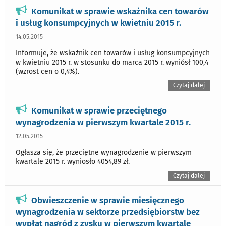
Komunikat w sprawie wskaźnika cen towarów
i usług konsumpcyjnych w kwietniu 2015 r.
14.05.2015
Informuje, że wskaźnik cen towarów i usług konsumpcyjnych
w kwietniu 2015 r. w stosunku do marca 2015 r. wyniósł 100,4
(wzrost cen o 0,4%).
Czytaj dalej
Komunikat w sprawie przeciętnego
wynagrodzenia w pierwszym kwartale 2015 r.
12.05.2015
Ogłasza się, że przeciętne wynagrodzenie w pierwszym
kwartale 2015 r. wyniosło 4054,89 zł.
Czytaj dalej
Obwieszczenie w sprawie miesięcznego
wynagrodzenia w sektorze przedsiębiorstw bez
wypłat nagród z zysku w pierwszym kwartale