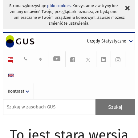
Strona wykorzystuje
pliki cookies
. Korzystanie z witryny bez
zmiany ustawień Twojej przeglądarki oznacza, że będą one
umieszczane w Twoim urządzeniu końcowym. Zawsze możesz
zmienić te ustawienia.
Urzędy Statystyczne
Kontrast
To jest stara wersja