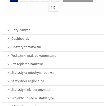
112
Bazy danych
Dashboardy
Obszary tematyczne
Wskaźniki makroekonomiczne
Czasopisma naukowe
Statystyka międzynarodowa
Statystyka regionalna
Statystyki eksperymentalne
Projekty unijne w statystyce