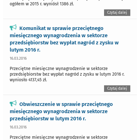
ogółem w 2015 r. wyniósł 1386 zł.
Czytaj dalej
Komunikat w sprawie przeciętnego
miesięcznego wynagrodzenia w sektorze
przedsiębiorstw bez wypłat nagród z zysku w
lutym 2016 r.
16.03.2016
Przeciętne miesięczne wynagrodzenie w sektorze
przedsiębiorstw bez wypłat nagród z zysku w lutym 2016 r.
wyniosło 4137,45 zł.
Czytaj dalej
Obwieszczenie w sprawie przeciętnego
miesięcznego wynagrodzenia w sektorze
przedsiębiorstw w lutym 2016 r.
16.03.2016
Przeciętne miesięczne wynagrodzenie w sektorze