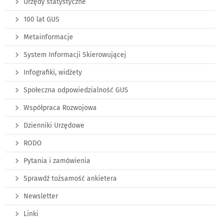
Urzędy statystyczne
100 lat GUS
Metainformacje
System Informacji Skierowującej
Infografiki, widżety
Społeczna odpowiedzialność GUS
Współpraca Rozwojowa
Dzienniki Urzędowe
RODO
Pytania i zamówienia
Sprawdź tożsamość ankietera
Newsletter
Linki