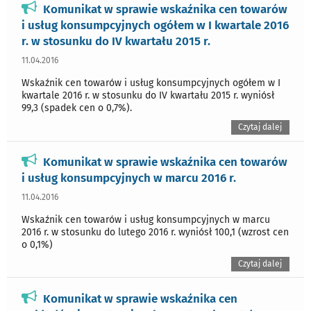
Komunikat w sprawie wskaźnika cen towarów
i usług konsumpcyjnych ogółem w I kwartale 2016
r. w stosunku do IV kwartału 2015 r.
11.04.2016
Wskaźnik cen towarów i usług konsumpcyjnych ogółem w I
kwartale 2016 r. w stosunku do IV kwartału 2015 r. wyniósł
99,3 (spadek cen o 0,7%).
Czytaj dalej
Komunikat w sprawie wskaźnika cen towarów
i usług konsumpcyjnych w marcu 2016 r.
11.04.2016
Wskaźnik cen towarów i usług konsumpcyjnych w marcu
2016 r. w stosunku do lutego 2016 r. wyniósł 100,1 (wzrost cen
o 0,1%)
Czytaj dalej
Komunikat w sprawie wskaźnika cen