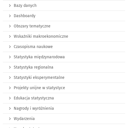
Bazy danych
Dashboardy
Obszary tematyczne
Wskaźniki makroekonomiczne
Czasopisma naukowe
Statystyka międzynarodowa
Statystyka regionalna
Statystyki eksperymentalne
Projekty unijne w statystyce
Edukacja statystyczna
Nagrody i wyróżnienia
Wydarzenia