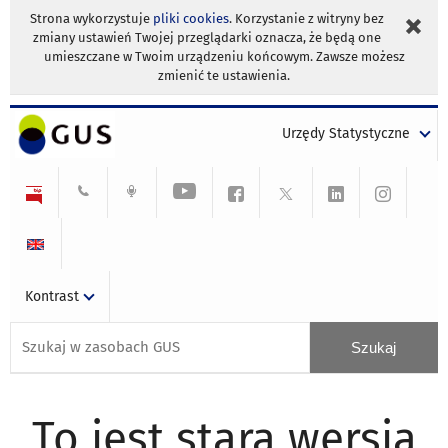
Strona wykorzystuje
pliki cookies
. Korzystanie z witryny bez
zmiany ustawień Twojej przeglądarki oznacza, że będą one
umieszczane w Twoim urządzeniu końcowym. Zawsze możesz
zmienić te ustawienia.
Urzędy Statystyczne
Kontrast
To jest stara wersja