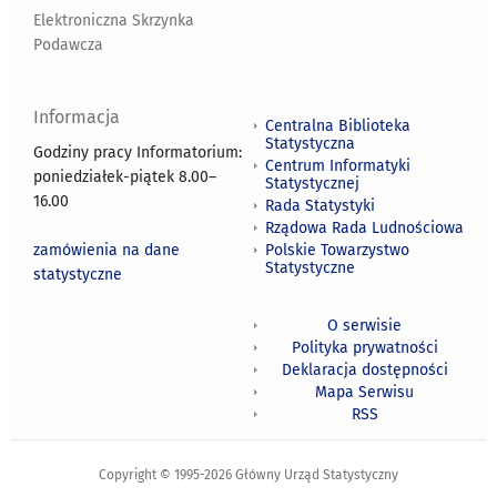
Elektroniczna Skrzynka
Podawcza
Informacja
Centralna Biblioteka
Statystyczna
Godziny pracy Informatorium:
Centrum Informatyki
poniedziałek-piątek 8.00
–
Statystycznej
16.00
Rada Statystyki
Rządowa Rada Ludnościowa
zamówienia na dane
Polskie Towarzystwo
Statystyczne
statystyczne
O serwisie
Polityka prywatności
Deklaracja dostępności
Mapa Serwisu
RSS
Copyright © 1995-2026 Główny Urząd Statystyczny