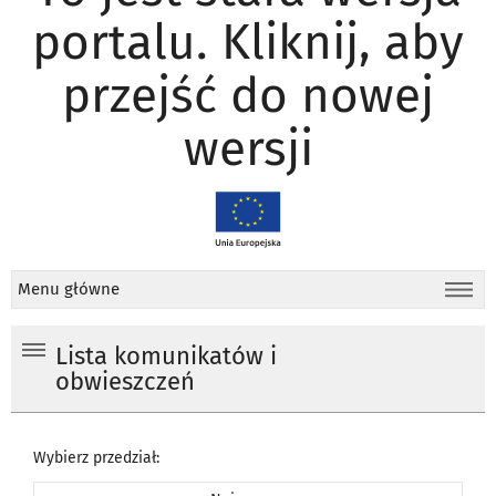
portalu. Kliknij, aby
przejść do nowej
wersji
Menu główne
Lista komunikatów i
obwieszczeń
Wybierz przedział: