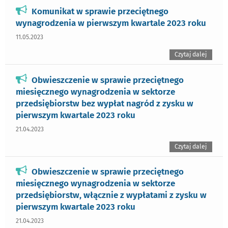
Komunikat w sprawie przeciętnego
wynagrodzenia w pierwszym kwartale 2023 roku
11.05.2023
Czytaj dalej
Obwieszczenie w sprawie przeciętnego
miesięcznego wynagrodzenia w sektorze
przedsiębiorstw bez wypłat nagród z zysku w
pierwszym kwartale 2023 roku
21.04.2023
Czytaj dalej
Obwieszczenie w sprawie przeciętnego
miesięcznego wynagrodzenia w sektorze
przedsiębiorstw, włącznie z wypłatami z zysku w
pierwszym kwartale 2023 roku
21.04.2023