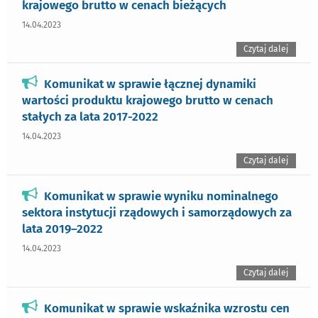
krajowego brutto w cenach bieżących
14.04.2023
Czytaj dalej
Komunikat w sprawie łącznej dynamiki
wartości produktu krajowego brutto w cenach
stałych za lata 2017-2022
14.04.2023
Czytaj dalej
Komunikat w sprawie wyniku nominalnego
sektora instytucji rządowych i samorządowych za
lata 2019–2022
14.04.2023
Czytaj dalej
Komunikat w sprawie wskaźnika wzrostu cen