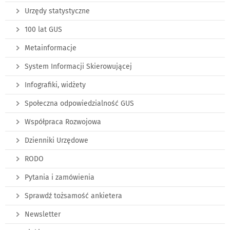
Urzędy statystyczne
100 lat GUS
Metainformacje
System Informacji Skierowującej
Infografiki, widżety
Społeczna odpowiedzialność GUS
Współpraca Rozwojowa
Dzienniki Urzędowe
RODO
Pytania i zamówienia
Sprawdź tożsamość ankietera
Newsletter