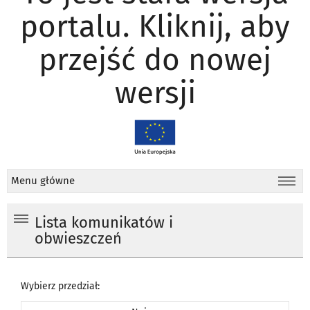
portalu. Kliknij, aby
przejść do nowej
wersji
Menu główne
Lista komunikatów i
obwieszczeń
Wybierz przedział: