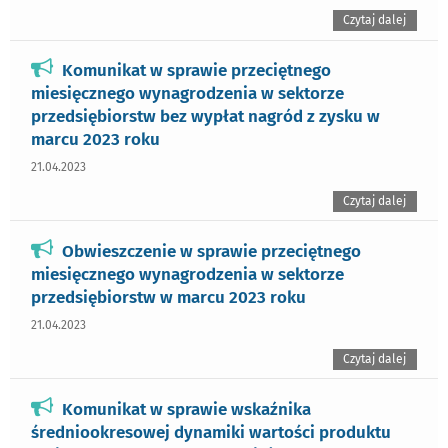
Czytaj dalej
Komunikat w sprawie przeciętnego
miesięcznego wynagrodzenia w sektorze
przedsiębiorstw bez wypłat nagród z zysku w
marcu 2023 roku
21.04.2023
Czytaj dalej
Obwieszczenie w sprawie przeciętnego
miesięcznego wynagrodzenia w sektorze
przedsiębiorstw w marcu 2023 roku
21.04.2023
Czytaj dalej
Komunikat w sprawie wskaźnika
średniookresowej dynamiki wartości produktu