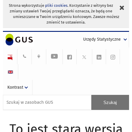
Strona wykorzystuje
pliki cookies
. Korzystanie z witryny bez
zmiany ustawień Twojej przeglądarki oznacza, że będą one
umieszczane w Twoim urządzeniu końcowym. Zawsze możesz
zmienić te ustawienia.
Urzędy Statystyczne
Kontrast
To jest stara wersja