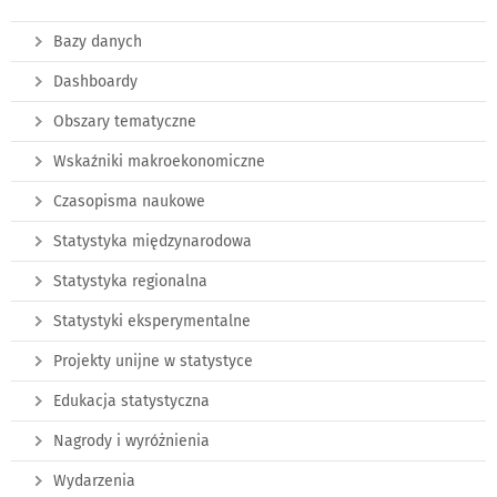
Bazy danych
Dashboardy
Obszary tematyczne
Wskaźniki makroekonomiczne
Czasopisma naukowe
Statystyka międzynarodowa
Statystyka regionalna
Statystyki eksperymentalne
Projekty unijne w statystyce
Edukacja statystyczna
Nagrody i wyróżnienia
Wydarzenia