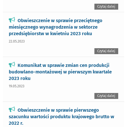
Czytaj dalej
Obwieszczenie w sprawie przeciętnego
miesięcznego wynagrodzenia w sektorze
przedsiębiorstw w kwietniu 2023 roku
22.05.2023
Czytaj dalej
Komunikat w sprawie zmian cen produkcji
budowlano-montażowej w pierwszym kwartale
2023 roku
19.05.2023
Czytaj dalej
Obwieszczenie w sprawie pierwszego
szacunku wartości produktu krajowego brutto w
2022 r.