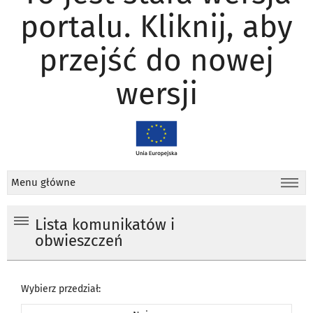
portalu. Kliknij, aby
przejść do nowej
wersji
Menu główne
Lista komunikatów i
obwieszczeń
Wybierz przedział: