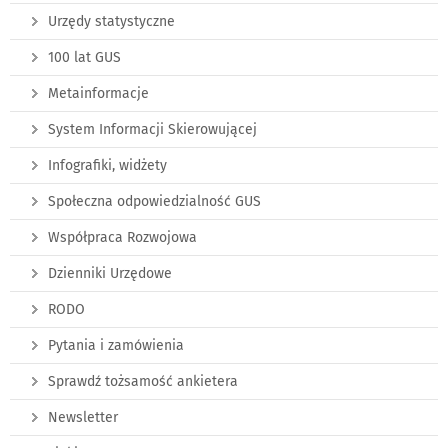
Urzędy statystyczne
100 lat GUS
Metainformacje
System Informacji Skierowującej
Infografiki, widżety
Społeczna odpowiedzialność GUS
Współpraca Rozwojowa
Dzienniki Urzędowe
RODO
Pytania i zamówienia
Sprawdź tożsamość ankietera
Newsletter