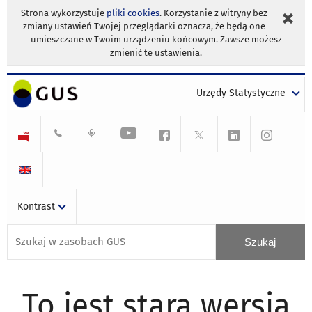
Strona wykorzystuje
pliki cookies
. Korzystanie z witryny bez
zmiany ustawień Twojej przeglądarki oznacza, że będą one
umieszczane w Twoim urządzeniu końcowym. Zawsze możesz
zmienić te ustawienia.
Urzędy Statystyczne
Kontrast
To jest stara wersja