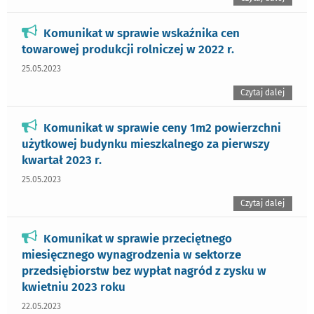
Komunikat w sprawie wskaźnika cen
towarowej produkcji rolniczej w 2022 r.
25.05.2023
Czytaj dalej
Komunikat w sprawie ceny 1m2 powierzchni
użytkowej budynku mieszkalnego za pierwszy
kwartał 2023 r.
25.05.2023
Czytaj dalej
Komunikat w sprawie przeciętnego
miesięcznego wynagrodzenia w sektorze
przedsiębiorstw bez wypłat nagród z zysku w
kwietniu 2023 roku
22.05.2023