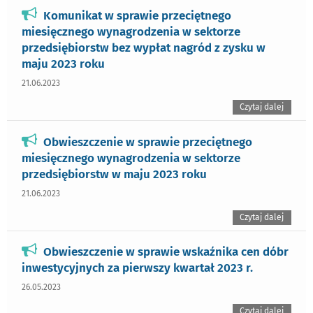
Komunikat w sprawie przeciętnego
miesięcznego wynagrodzenia w sektorze
przedsiębiorstw bez wypłat nagród z zysku w
maju 2023 roku
21.06.2023
Czytaj dalej
Obwieszczenie w sprawie przeciętnego
miesięcznego wynagrodzenia w sektorze
przedsiębiorstw w maju 2023 roku
21.06.2023
Czytaj dalej
Obwieszczenie w sprawie wskaźnika cen dóbr
inwestycyjnych za pierwszy kwartał 2023 r.
26.05.2023
Czytaj dalej