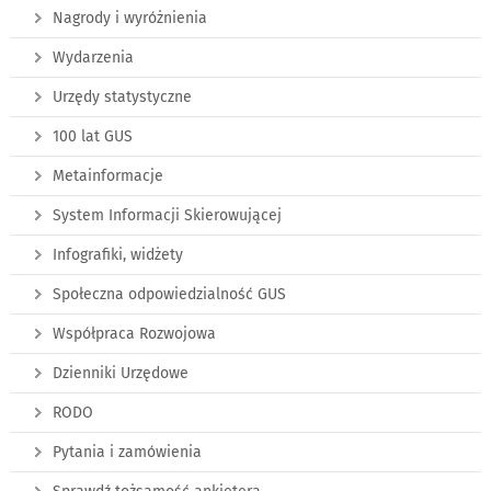
Nagrody i wyróżnienia
Wydarzenia
Urzędy statystyczne
100 lat GUS
Metainformacje
System Informacji Skierowującej
Infografiki, widżety
Społeczna odpowiedzialność GUS
Współpraca Rozwojowa
Dzienniki Urzędowe
RODO
Pytania i zamówienia