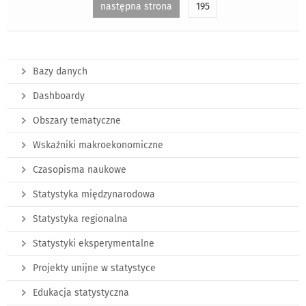
następna strona
195
Bazy danych
Dashboardy
Obszary tematyczne
Wskaźniki makroekonomiczne
Czasopisma naukowe
Statystyka międzynarodowa
Statystyka regionalna
Statystyki eksperymentalne
Projekty unijne w statystyce
Edukacja statystyczna