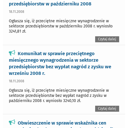
przedsiębiorstw w październiku 2008
18.11.2008
Ogłasza się, iż przeciętne miesięczne wynagrodzenie w
sektorze przedsiębiorstw w październiku 2008 r. wyniosło
3241,81 zł.
Czytaj dalej
Komunikat w sprawie przeciętnego
miesięcznego wynagrodzenia w sektorze
przedsiębiorstw bez wypłat nagród z zysku we
wrześniu 2008 r.
18.11.2008
Ogłasza się, iż przeciętne miesięczne wynagrodzenie w
sektorze przedsiębiorstw bez wypłat nagród z zysku w
październiku 2008 r. wyniosło 3240,10 zł.
Czytaj dalej
Obwieszczenie w sprawie wskaźnika cen