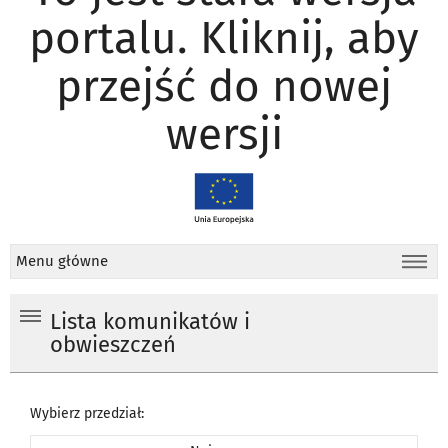
portalu. Kliknij, aby
przejść do nowej
wersji
Menu główne
Lista komunikatów i
obwieszczeń
Wybierz przedział: