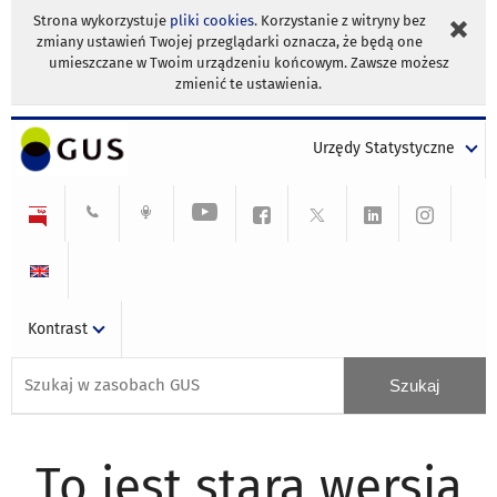
Strona wykorzystuje
pliki cookies
. Korzystanie z witryny bez
zmiany ustawień Twojej przeglądarki oznacza, że będą one
umieszczane w Twoim urządzeniu końcowym. Zawsze możesz
zmienić te ustawienia.
Urzędy Statystyczne
Kontrast
To jest stara wersja