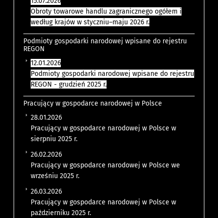
15.07.2026
Obroty towarowe handlu zagranicznego ogółem i
według krajów w styczniu–maju 2026 r.
Podmioty gospodarki narodowej wpisane do rejestru
REGON
12.01.2026
Podmioty gospodarki narodowej wpisane do rejestru
REGON - grudzień 2025 r.
Pracujący w gospodarce narodowej w Polsce
28.01.2026
Pracujący w gospodarce narodowej w Polsce w
sierpniu 2025 r.
26.02.2026
Pracujący w gospodarce narodowej w Polsce we
wrześniu 2025 r.
26.03.2026
Pracujący w gospodarce narodowej w Polsce w
październiku 2025 r.