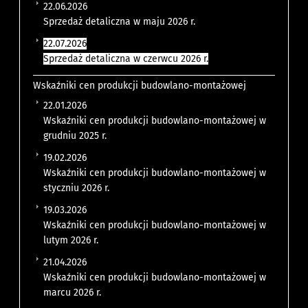
22.06.2026
Sprzedaż detaliczna w maju 2026 r.
22.07.2026
Sprzedaż detaliczna w czerwcu 2026 r.
Wskaźniki cen produkcji budowlano-montażowej
22.01.2026
Wskaźniki cen produkcji budowlano-montażowej w
grudniu 2025 r.
19.02.2026
Wskaźniki cen produkcji budowlano-montażowej w
styczniu 2026 r.
19.03.2026
Wskaźniki cen produkcji budowlano-montażowej w
lutym 2026 r.
21.04.2026
Wskaźniki cen produkcji budowlano-montażowej w
marcu 2026 r.