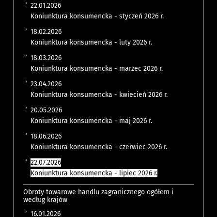
22.01.2026
Koniunktura konsumencka - styczeń 2026 r.
18.02.2026
Koniunktura konsumencka - luty 2026 r.
18.03.2026
Koniunktura konsumencka - marzec 2026 r.
23.04.2026
Koniunktura konsumencka - kwiecień 2026 r.
20.05.2026
Koniunktura konsumencka - maj 2026 r.
18.06.2026
Koniunktura konsumencka - czerwiec 2026 r.
22.07.2026
Koniunktura konsumencka - lipiec 2026 r.
Obroty towarowe handlu zagranicznego ogółem i
według krajów
16.01.2026