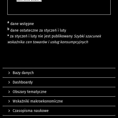
a
dane wstępne
b
dane ostateczne za styczeń i luty
*
za styczeń i luty nie jest publikowany
Szybki szacunek
wskaźnika cen towarów i usług konsumpcyjnych
Bazy danych
Dashboardy
Obszary tematyczne
Wskaźniki makroekonomiczne
Czasopisma naukowe