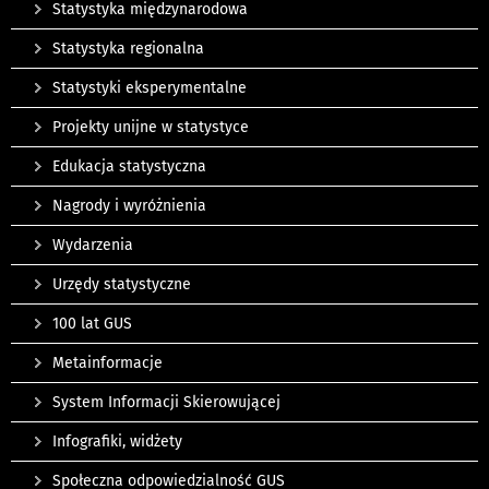
Statystyka międzynarodowa
Statystyka regionalna
Statystyki eksperymentalne
Projekty unijne w statystyce
Edukacja statystyczna
Nagrody i wyróżnienia
Wydarzenia
Urzędy statystyczne
100 lat GUS
Metainformacje
System Informacji Skierowującej
Infografiki, widżety
Społeczna odpowiedzialność GUS