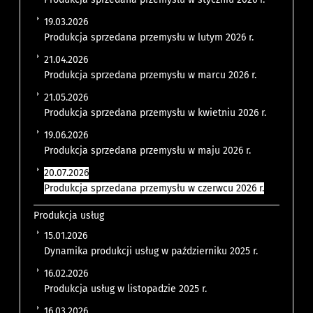
19.03.2026
Produkcja sprzedana przemysłu w lutym 2026 r.
21.04.2026
Produkcja sprzedana przemysłu w marcu 2026 r.
21.05.2026
Produkcja sprzedana przemysłu w kwietniu 2026 r.
19.06.2026
Produkcja sprzedana przemysłu w maju 2026 r.
20.07.2026
Produkcja sprzedana przemysłu w czerwcu 2026 r.
Produkcja usług
15.01.2026
Dynamika produkcji usług w październiku 2025 r.
16.02.2026
Produkcja usług w listopadzie 2025 r.
16.03.2026