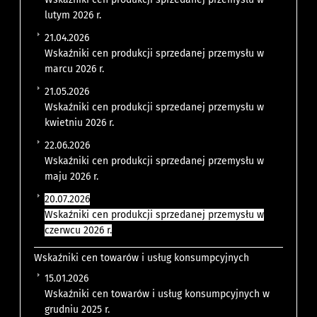
lutym 2026 r.
21.04.2026
Wskaźniki cen produkcji sprzedanej przemysłu w
marcu 2026 r.
21.05.2026
Wskaźniki cen produkcji sprzedanej przemysłu w
kwietniu 2026 r.
22.06.2026
Wskaźniki cen produkcji sprzedanej przemysłu w
maju 2026 r.
20.07.2026
Wskaźniki cen produkcji sprzedanej przemysłu w
czerwcu 2026 r.
Wskaźniki cen towarów i usług konsumpcyjnych
15.01.2026
Wskaźniki cen towarów i usług konsumpcyjnych w
grudniu 2025 r.