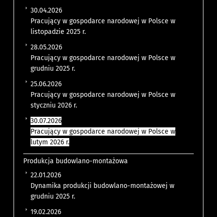
30.04.2026
Pracujący w gospodarce narodowej w Polsce w
listopadzie 2025 r.
28.05.2026
Pracujący w gospodarce narodowej w Polsce w
grudniu 2025 r.
25.06.2026
Pracujący w gospodarce narodowej w Polsce w
styczniu 2026 r.
30.07.2026
Pracujący w gospodarce narodowej w Polsce w
lutym 2026 r.
Produkcja budowlano-montażowa
22.01.2026
Dynamika produkcji budowlano-montażowej w
grudniu 2025 r.
19.02.2026