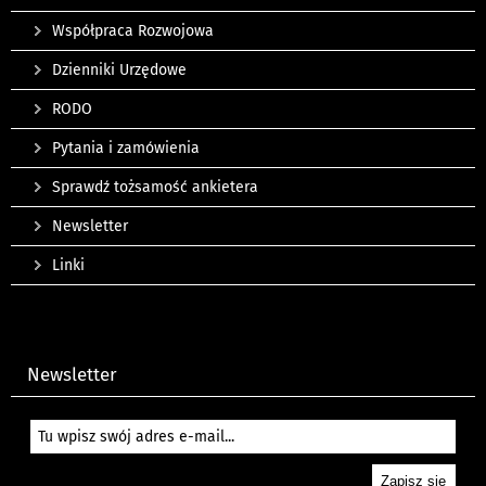
Współpraca Rozwojowa
Dzienniki Urzędowe
RODO
Pytania i zamówienia
Sprawdź tożsamość ankietera
Newsletter
Linki
Newsletter