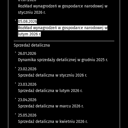
Rozkład wynagrodzeń w gospodarce narodowej w
styczniu 2026 r.
05.08.2026
Rozkład wynagrodzeń w gospodarce narodowej w
lutym 2026 r.
Sprzedaż detaliczna
26.01.2026
Dynamika sprzedaży detalicznej w grudniu 2025 r.
23.02.2026
Sprzedaż detaliczna w styczniu 2026 r.
23.03.2026
Sprzedaż detaliczna w lutym 2026 r.
23.04.2026
Sprzedaż detaliczna w marcu 2026 r.
25.05.2026
Sprzedaż detaliczna w kwietniu 2026 r.