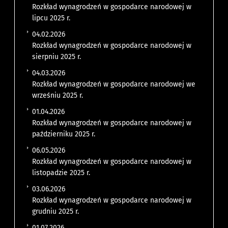
Rozkład wynagrodzeń w gospodarce narodowej w
lipcu 2025 r.
04.02.2026
Rozkład wynagrodzeń w gospodarce narodowej w
sierpniu 2025 r.
04.03.2026
Rozkład wynagrodzeń w gospodarce narodowej we
wrześniu 2025 r.
01.04.2026
Rozkład wynagrodzeń w gospodarce narodowej w
październiku 2025 r.
06.05.2026
Rozkład wynagrodzeń w gospodarce narodowej w
listopadzie 2025 r.
03.06.2026
Rozkład wynagrodzeń w gospodarce narodowej w
grudniu 2025 r.
01.07.2026