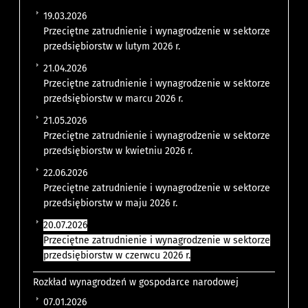
19.03.2026
Przeciętne zatrudnienie i wynagrodzenie w sektorze
przedsiębiorstw w lutym 2026 r.
21.04.2026
Przeciętne zatrudnienie i wynagrodzenie w sektorze
przedsiębiorstw w marcu 2026 r.
21.05.2026
Przeciętne zatrudnienie i wynagrodzenie w sektorze
przedsiębiorstw w kwietniu 2026 r.
22.06.2026
Przeciętne zatrudnienie i wynagrodzenie w sektorze
przedsiębiorstw w maju 2026 r.
20.07.2026
Przeciętne zatrudnienie i wynagrodzenie w sektorze
przedsiębiorstw w czerwcu 2026 r.
Rozkład wynagrodzeń w gospodarce narodowej
07.01.2026