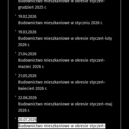
Budownictwo mieszkaniowe w okresie styczeń-
grudzień 2025 r.
19.02.2026
Budownictwo mieszkaniowe w styczniu 2026 r.
19.03.2026
Budownictwo mieszkaniowe w okresie styczeń-luty
2026 r.
21.04.2026
Budownictwo mieszkaniowe w okresie styczeń-
marzec 2026 r.
21.05.2026
Budownictwo mieszkaniowe w okresie styczeń–
kwiecień 2026 r.
22.06.2026
Budownictwo mieszkaniowe w okresie styczeń–maj
2026 r.
20.07.2026
Budownictwo mieszkaniowe w okresie styczeń–