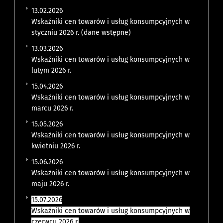
13.02.2026
Wskaźniki cen towarów i usług konsumpcyjnych w
styczniu 2026 r. (dane wstępne)
13.03.2026
Wskaźniki cen towarów i usług konsumpcyjnych w
lutym 2026 r.
15.04.2026
Wskaźniki cen towarów i usług konsumpcyjnych w
marcu 2026 r.
15.05.2026
Wskaźniki cen towarów i usług konsumpcyjnych w
kwietniu 2026 r.
15.06.2026
Wskaźniki cen towarów i usług konsumpcyjnych w
maju 2026 r.
15.07.2026
Wskaźniki cen towarów i usług konsumpcyjnych w
czerwcu 2026 r.