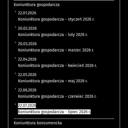
Koniunktura gospodarcza
22.01.2026
Koniunktura gospodarcza - styczeń 2026 r.
20.02.2026
Koniunktura gospodarcza - luty 2026 r.
20.03.2026
Koniunktura gospodarcza - marzec 2026 r.
22.04.2026
Koniunktura gospodarcza - kwiecień 2026 r.
22.05.2026
Koniunktura gospodarcza - maj 2026 r.
22.06.2026
Koniunktura gospodarcza - czerwiec 2026 r.
22.07.2026
Koniunktura gospodarcza - lipiec 2026 r.
Koniunktura konsumencka