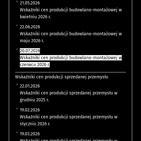
21.05.2026
Wskaźniki cen produkcji budowlano-montażowej w
kwietniu 2026 r.
22.06.2026
Wskaźniki cen produkcji budowlano-montażowej w
maju 2026 r.
20.07.2026
Wskaźniki cen produkcji budowlano-montażowej w
czerwcu 2026 r.
Wskaźniki cen produkcji sprzedanej przemysłu
22.01.2026
Wskaźniki cen produkcji sprzedanej przemysłu w
grudniu 2025 r.
19.02.2026
Wskaźniki cen produkcji sprzedanej przemysłu w
styczniu 2026 r.
19.03.2026
Wskaźniki cen produkcji sprzedanej przemysłu w