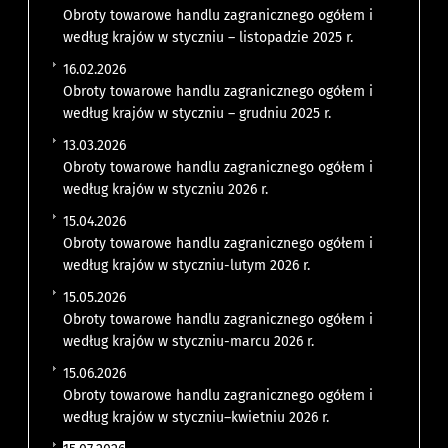
Obroty towarowe handlu zagranicznego ogółem i
według krajów w styczniu – listopadzie 2025 r.
16.02.2026
Obroty towarowe handlu zagranicznego ogółem i
według krajów w styczniu – grudniu 2025 r.
13.03.2026
Obroty towarowe handlu zagranicznego ogółem i
według krajów w styczniu 2026 r.
15.04.2026
Obroty towarowe handlu zagranicznego ogółem i
według krajów w styczniu-lutym 2026 r.
15.05.2026
Obroty towarowe handlu zagranicznego ogółem i
według krajów w styczniu-marcu 2026 r.
15.06.2026
Obroty towarowe handlu zagranicznego ogółem i
według krajów w styczniu–kwietniu 2026 r.