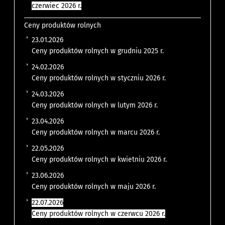
czerwiec 2026 r.
Ceny produktów rolnych
23.01.2026
Ceny produktów rolnych w grudniu 2025 r.
24.02.2026
Ceny produktów rolnych w styczniu 2026 r.
24.03.2026
Ceny produktów rolnych w lutym 2026 r.
23.04.2026
Ceny produktów rolnych w marcu 2026 r.
22.05.2026
Ceny produktów rolnych w kwietniu 2026 r.
23.06.2026
Ceny produktów rolnych w maju 2026 r.
22.07.2026
Ceny produktów rolnych w czerwcu 2026 r.