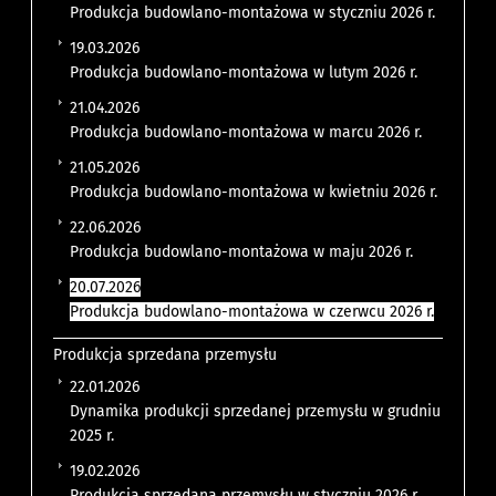
Produkcja budowlano-montażowa w styczniu 2026 r.
19.03.2026
Produkcja budowlano-montażowa w lutym 2026 r.
21.04.2026
Produkcja budowlano-montażowa w marcu 2026 r.
21.05.2026
Produkcja budowlano-montażowa w kwietniu 2026 r.
22.06.2026
Produkcja budowlano-montażowa w maju 2026 r.
20.07.2026
Produkcja budowlano-montażowa w czerwcu 2026 r.
Produkcja sprzedana przemysłu
22.01.2026
Dynamika produkcji sprzedanej przemysłu w grudniu
2025 r.
19.02.2026
Produkcja sprzedana przemysłu w styczniu 2026 r.