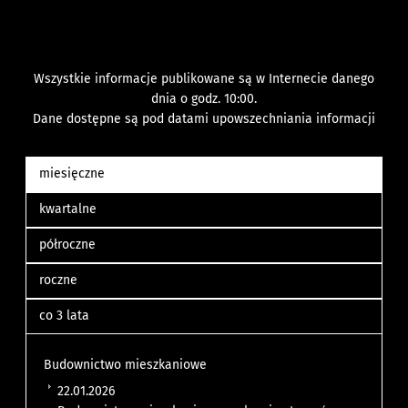
Wszystkie informacje publikowane są w Internecie danego
dnia o godz. 10:00.
Dane dostępne są pod datami upowszechniania informacji
miesięczne
kwartalne
półroczne
roczne
co 3 lata
Budownictwo mieszkaniowe
22.01.2026