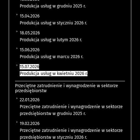
Produkcja usług w grudniu 2025 r.
15.04.2026
Produkcja usług w styczniu 2026 r.
18.05.2026
Produkcja usług w lutym 2026 r.
15.06.2026
Produkcja usług w marcu 2026 r.
15.07.2026
Produkcja usług w kwietniu 2026 r.
Przeciętne zatrudnienie i wynagrodzenie w sektorze
przedsiębiorstw
22.01.2026
Przeciętne zatrudnienie i wynagrodzenie w sektorze
przedsiębiorstw w grudniu 2025 r.
19.02.2026
Przeciętne zatrudnienie i wynagrodzenie w sektorze
przedsiębiorstw w styczniu 2026 r.