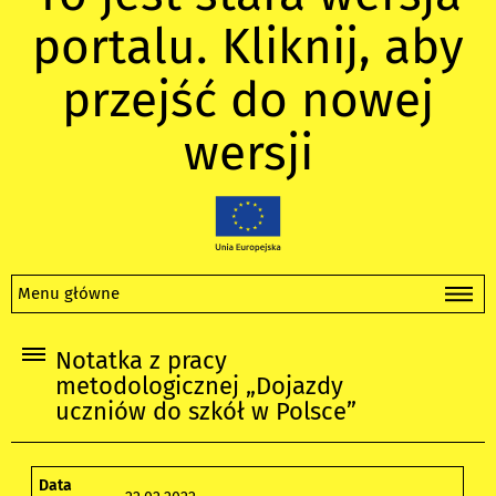
portalu. Kliknij, aby
przejść do nowej
wersji
Menu główne
Notatka z pracy
metodologicznej „Dojazdy
uczniów do szkół w Polsce”
Data