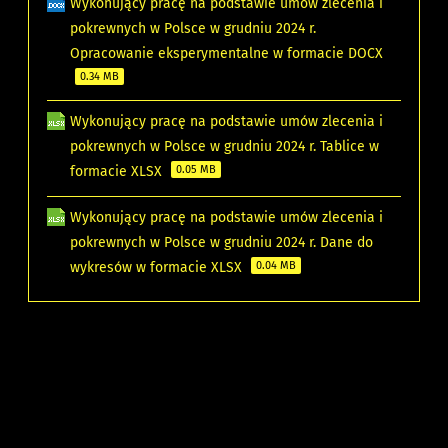
Wykonujący pracę na podstawie umów zlecenia i
pokrewnych w Polsce w grudniu 2024 r.
Opracowanie eksperymentalne w formacie DOCX
0.34 MB
Wykonujący pracę na podstawie umów zlecenia i
pokrewnych w Polsce w grudniu 2024 r. Tablice w
formacie XLSX
0.05 MB
Wykonujący pracę na podstawie umów zlecenia i
pokrewnych w Polsce w grudniu 2024 r. Dane do
wykresów w formacie XLSX
0.04 MB