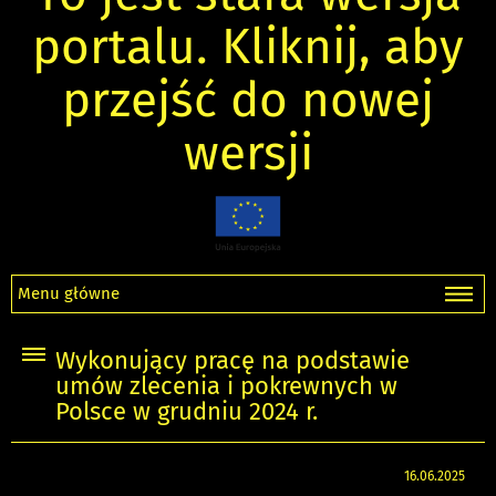
portalu. Kliknij, aby
przejść do nowej
wersji
Menu główne
Wykonujący pracę na podstawie
umów zlecenia i pokrewnych w
Polsce w grudniu 2024 r.
16.06.2025