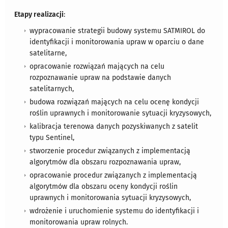
Etapy realizacji
:
wypracowanie strategii budowy systemu SATMIROL do
identyfikacji i monitorowania upraw w oparciu o dane
satelitarne,
opracowanie rozwiązań mających na celu
rozpoznawanie upraw na podstawie danych
satelitarnych,
budowa rozwiązań mających na celu ocenę kondycji
roślin uprawnych i monitorowanie sytuacji kryzysowych,
kalibracja terenowa danych pozyskiwanych z satelit
typu Sentinel,
stworzenie procedur związanych z implementacją
algorytmów dla obszaru rozpoznawania upraw,
opracowanie procedur związanych z implementacją
algorytmów dla obszaru oceny kondycji roślin
uprawnych i monitorowania sytuacji kryzysowych,
wdrożenie i uruchomienie systemu do identyfikacji i
monitorowania upraw rolnych.