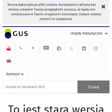
Strona wykorzystuje
pliki cookies
. Korzystanie z witryny bez
zmiany ustawień Twojej przeglądarki oznacza, że będą one
umieszczane w Twoim urządzeniu końcowym. Zawsze możesz
zmienić te ustawienia.
Urzędy Statystyczne
Kontrast
To jest stara wersja