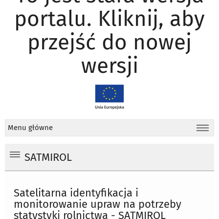
portalu. Kliknij, aby
przejść do nowej
wersji
Menu główne
SATMIROL
Satelitarna identyfikacja i
monitorowanie upraw na potrzeby
statystyki rolnictwa - SATMIROL