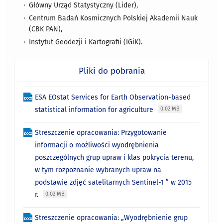
Główny Urząd Statystyczny (Lider),
Centrum Badań Kosmicznych Polskiej Akademii Nauk
(CBK PAN),
Instytut Geodezji i Kartografii (IGiK).
Pliki do pobrania
ESA EOstat Services for Earth Observation-based
statistical information for agriculture
0.02 MB
Streszczenie opracowania: Przygotowanie
informacji o możliwości wyodrębnienia
poszczególnych grup upraw i klas pokrycia terenu,
w tym rozpoznanie wybranych upraw na
podstawie zdjęć satelitarnych Sentinel-1 ” w 2015
r.
0.02 MB
Streszczenie opracowania: „Wyodrębnienie grup