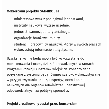
Odbiorcami projektu SATMIROL są
:
ministerstwa wraz z podległymi jednostkami,
instytuty naukowe, wyższe uczelnie,
jednostki samorządu terytorialnego,
organizacje branżowe, rolnicy,
studenci i pracownicy naukowi, którzy w swoich pracach
wykorzystują informacje statystyczne.
Uzyskane wyniki będą mogły być wykorzystane do
monitorowania i oceny działań prowadzonych w ramach
Programu Rozwoju Obszarów Wiejskich. Ponadto dane
pozyskane z systemu będą również szeroko wykorzystywane
w przygotowywaniu analiz, ekspertyz, ocen i opinii
naukowych dla organów administracji państwowej
odpowiedzialnych za politykę spójności.
Projekt zrealizowany został przez konsorcjum
: