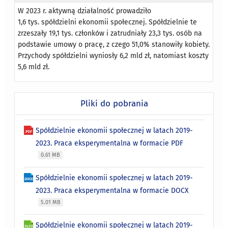
W 2023 r. aktywną działalność prowadziło
1,6 tys. spółdzielni ekonomii społecznej. Spółdzielnie te
zrzeszały 19,1 tys. członków i zatrudniały 23,3 tys. osób na
podstawie umowy o pracę, z czego 51,0% stanowiły kobiety.
Przychody spółdzielni wyniosły 6,2 mld zł, natomiast koszty
5,6 mld zł.
Pliki do pobrania
Spółdzielnie ekonomii społecznej w latach 2019-
2023. Praca eksperymentalna w formacie PDF
0.61 MB
Spółdzielnie ekonomii społecznej w latach 2019-
2023. Praca eksperymentalna w formacie DOCX
5.01 MB
Spółdzielnie ekonomii społecznej w latach 2019-