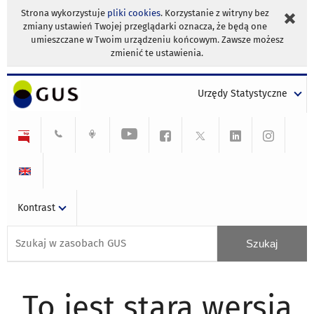
Strona wykorzystuje
pliki cookies
. Korzystanie z witryny bez
zmiany ustawień Twojej przeglądarki oznacza, że będą one
umieszczane w Twoim urządzeniu końcowym. Zawsze możesz
zmienić te ustawienia.
Urzędy Statystyczne
Kontrast
To jest stara wersja