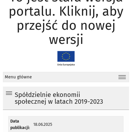
portalu. Kliknij, aby
przejść do nowej
wersji
Menu główne
Spółdzielnie ekonomii
społecznej w latach 2019-2023
Data
18.06.2025
publikacji: