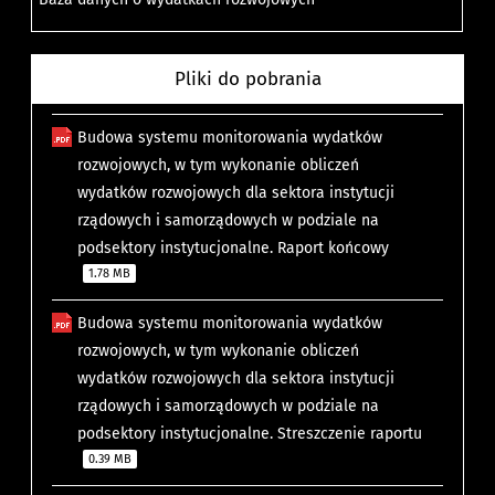
Pliki do pobrania
Budowa systemu monitorowania wydatków
rozwojowych, w tym wykonanie obliczeń
wydatków rozwojowych dla sektora instytucji
rządowych i samorządowych w podziale na
podsektory instytucjonalne. Raport końcowy
1.78 MB
Budowa systemu monitorowania wydatków
rozwojowych, w tym wykonanie obliczeń
wydatków rozwojowych dla sektora instytucji
rządowych i samorządowych w podziale na
podsektory instytucjonalne. Streszczenie raportu
0.39 MB