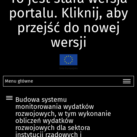
portalu. Kliknij, aby
przejść do nowej
wersji
Menu główne
Budowa systemu
monitorowania wydatków
rozwojowych, w tym wykonanie
obliczeń wydatków
rozwojowych dla sektora
instytucji rządowych i