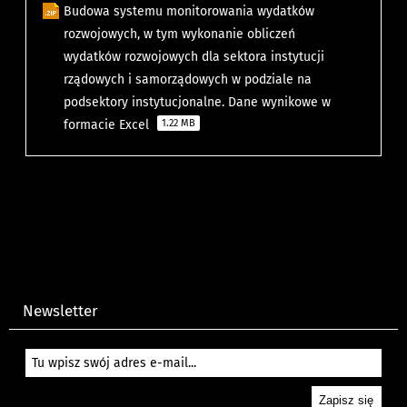
Budowa systemu monitorowania wydatków
rozwojowych, w tym wykonanie obliczeń
wydatków rozwojowych dla sektora instytucji
rządowych i samorządowych w podziale na
podsektory instytucjonalne. Dane wynikowe w
formacie Excel
1.22 MB
Newsletter