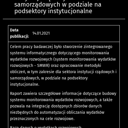
samorządowych w podziale na
podsektory instytucjonalne
Data
14.01.2021
publikacji:
Celem pracy badawczej było stworzenie zintegrowanego
systemu informatycznego dotyczącego monitorowania
wydatków rozwojowych (system monitorowania wydatków
rozwojowych - SMWR) oraz opracowanie metodyki
obliczeń, w tym zakresie dla sektora instytucji rządowych i
samorządowych, w podziale na podsektory
instytucjonalne.
Raport zawiera szczegółowe informacje dotyczące budowy
systemu monitorowania wydatków rozwojowych, a także
pozwala na integrację dostępnych zbiorów danych
niezbędnych do automatyzacji obliczania wydatków
przeznaczonych na cele rozwojowe.
Baza danych o wydatkach rozwojowych