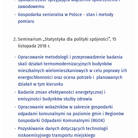
zawodowemu
Gospodarka senioralna w Polsce - stan i metody
pomiaru
Seminarium „Statystyka dla polityki spójności”, 15
listopada 2018 r.
Opracowanie metodologii i przeprowadzenie badania
skali działań termomodernizacyjnych budynków
mieszkalnych wielomieszkaniowych w celu poprawy ich
energochłonności oraz ocena potrzeb i planowanych
działań w tym kierunku
Badanie zmian efektywności energetycznej i
emisyjności budynków służby zdrowia
Opracowanie wskaźników w zakresie gospodarki
odpadami komunalnymi na poziomie gmin i Regionów
Gospodarki Odpadami Komunalnymi (RGOK)
Pozyskiwanie danych dotyczących technologii
niskoemisyjnego transportu miejskiego