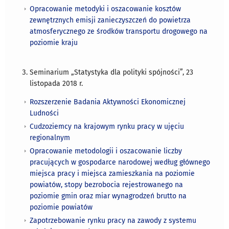
Opracowanie metodyki i oszacowanie kosztów
zewnętrznych emisji zanieczyszczeń do powietrza
atmosferycznego ze środków transportu drogowego na
poziomie kraju
Seminarium „Statystyka dla polityki spójności”, 23
listopada 2018 r.
Rozszerzenie Badania Aktywności Ekonomicznej
Ludności
Cudzoziemcy na krajowym rynku pracy w ujęciu
regionalnym
Opracowanie metodologii i oszacowanie liczby
pracujących w gospodarce narodowej według głównego
miejsca pracy i miejsca zamieszkania na poziomie
powiatów, stopy bezrobocia rejestrowanego na
poziomie gmin oraz miar wynagrodzeń brutto na
poziomie powiatów
Zapotrzebowanie rynku pracy na zawody z systemu