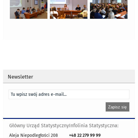
Newsletter
Główny Urząd Statystyczny
Infolinia Statystyczna:
Aleja Niepodległości 208
+48
22 279 99 99