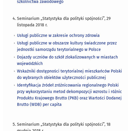
szkolnictwa zawodowego
Seminarium „Statystyka dla polityki spójności”, 29
listopada 2018 r.
Usługi publiczne w zakresie ochrony zdrowia
Usługi publiczne w obszarze kultury świadczone przez
jednostki samorządu terytorialnego w Polsce
Dojazdy uczniów do szkół zlokalizowanych w miastach
wojewódzkich
Wskaźniki dostępności terytorialnej mieszkańców Polski
do wybranych obiektów użyteczności publicznej
Identyfikacja źródeł zróżnicowania regionalnego Polski
przy wykorzystaniu metod dekompozycji wzrostu i różnic
Produktu Krajowego Brutto (PKB) oraz Wartości Dodanej
Brutto (WDB) per capita
Seminarium „Statystyka dla polityki spójności”, 18
grudnia 2018 r.