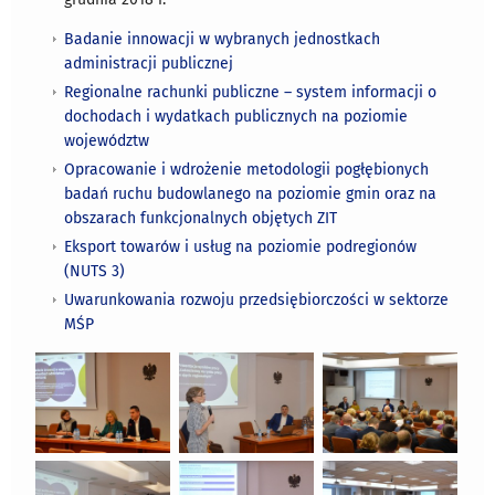
Badanie innowacji w wybranych jednostkach
administracji publicznej
Regionalne rachunki publiczne – system informacji o
dochodach i wydatkach publicznych na poziomie
województw
Opracowanie i wdrożenie metodologii pogłębionych
badań ruchu budowlanego na poziomie gmin oraz na
obszarach funkcjonalnych objętych ZIT
Eksport towarów i usług na poziomie podregionów
(NUTS 3)
Uwarunkowania rozwoju przedsiębiorczości w sektorze
MŚP