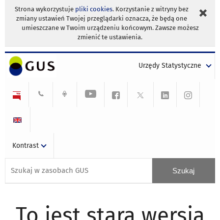
Strona wykorzystuje
pliki cookies
. Korzystanie z witryny bez
zmiany ustawień Twojej przeglądarki oznacza, że będą one
umieszczane w Twoim urządzeniu końcowym. Zawsze możesz
zmienić te ustawienia.
Urzędy Statystyczne
Kontrast
To jest stara wersja