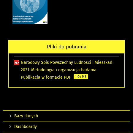
Pliki do pobrania
Narodowy Spis Powszechny Ludności i Mieszkań
2021. Metodologia i organizacja badania.
Publikacja w formacie PDF
1.04 MB
Bazy danych
Dashboardy