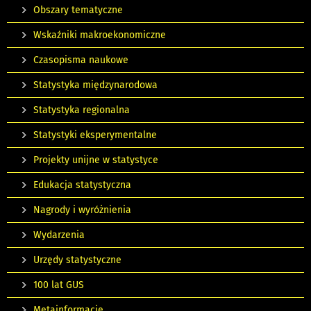
Obszary tematyczne
Wskaźniki makroekonomiczne
Czasopisma naukowe
Statystyka międzynarodowa
Statystyka regionalna
Statystyki eksperymentalne
Projekty unijne w statystyce
Edukacja statystyczna
Nagrody i wyróżnienia
Wydarzenia
Urzędy statystyczne
100 lat GUS
Metainformacje