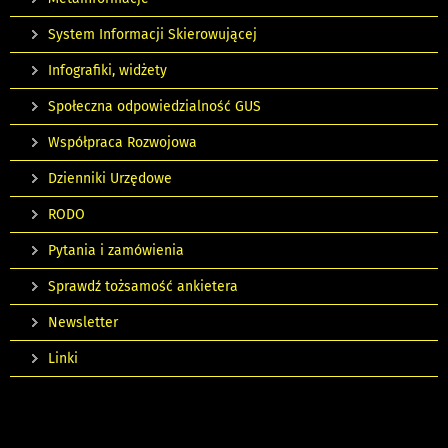
System Informacji Skierowującej
Infografiki, widżety
Społeczna odpowiedzialność GUS
Współpraca Rozwojowa
Dzienniki Urzędowe
RODO
Pytania i zamówienia
Sprawdź tożsamość ankietera
Newsletter
Linki