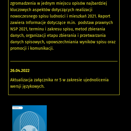
zgromadzenia w jednym miejscu opisów najbardziej
kluczowych aspektów dotyczących realizacji
nowoczesnego spisu ludności i mieszkań 2021. Raport
zawiera Informacje dotyczące m.in. podstaw prawnych
NSP 2021, terminu i zakresu spisu, metod zbierania
danych, organizacji etapu zbierania i przetwarzania
danych spisowych, upowszechniania wyników spisu oraz
promocji i komunikacji.
26.04.2022
Aktualizacja załącznika nr 5 w zakresie ujednolicenia
wersji językowych.