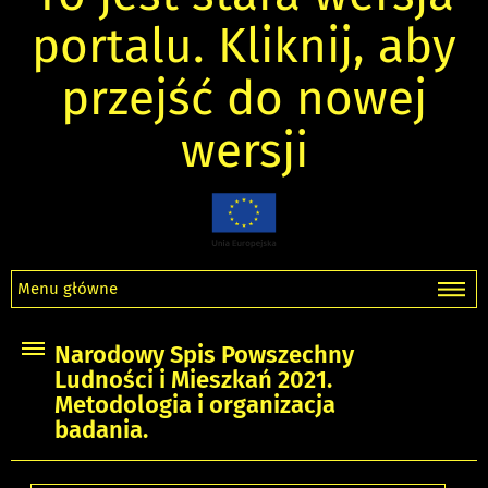
portalu. Kliknij, aby
przejść do nowej
wersji
Menu główne
Narodowy Spis Powszechny
Ludności i Mieszkań 2021.
Metodologia i organizacja
badania.