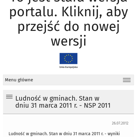
portalu. Kliknij, aby
przejść do nowej
wersji
Menu główne
Ludność w gminach. Stan w
dniu 31 marca 2011 r. - NSP 2011
26.07.2012
Ludność w gminach. Stan w dniu 31 marca 2011 r. - wyniki