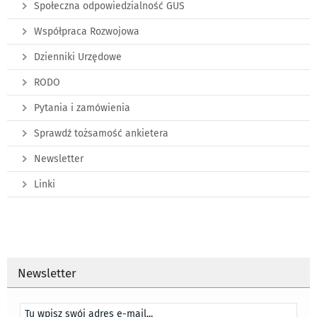
Społeczna odpowiedzialność GUS
Współpraca Rozwojowa
Dzienniki Urzędowe
RODO
Pytania i zamówienia
Sprawdź tożsamość ankietera
Newsletter
Linki
Newsletter