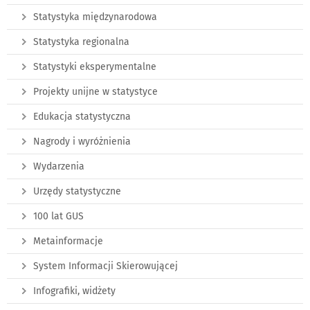
Statystyka międzynarodowa
Statystyka regionalna
Statystyki eksperymentalne
Projekty unijne w statystyce
Edukacja statystyczna
Nagrody i wyróżnienia
Wydarzenia
Urzędy statystyczne
100 lat GUS
Metainformacje
System Informacji Skierowującej
Infografiki, widżety