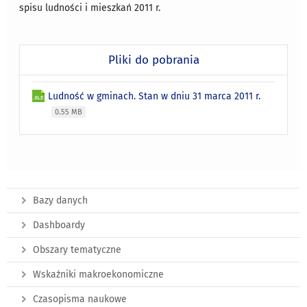
spisu ludności i mieszkań 2011 r.
Pliki do pobrania
Ludność w gminach. Stan w dniu 31 marca 2011 r.
0.55 MB
Bazy danych
Dashboardy
Obszary tematyczne
Wskaźniki makroekonomiczne
Czasopisma naukowe