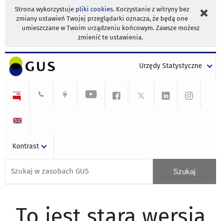
Strona wykorzystuje
pliki cookies
. Korzystanie z witryny bez
zmiany ustawień Twojej przeglądarki oznacza, że będą one
umieszczane w Twoim urządzeniu końcowym. Zawsze możesz
zmienić te ustawienia.
Urzędy Statystyczne
Kontrast
To jest stara wersja