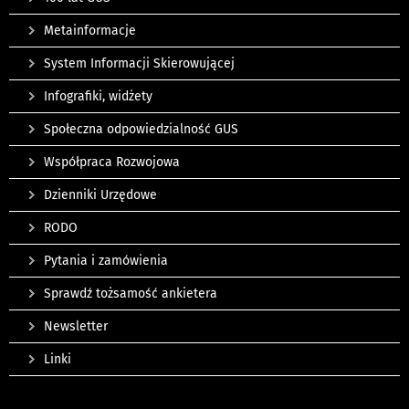
Metainformacje
System Informacji Skierowującej
Infografiki, widżety
Społeczna odpowiedzialność GUS
Współpraca Rozwojowa
Dzienniki Urzędowe
RODO
Pytania i zamówienia
Sprawdź tożsamość ankietera
Newsletter
Linki