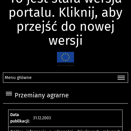
portalu. Kliknij, aby
przejść do nowej
wersji
Menu główne
Przemiany agrarne
Data
31.12.2003
publikacji: