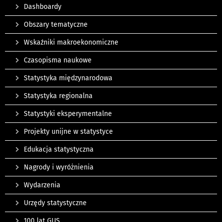
Dashboardy
Obszary tematyczne
Wskaźniki makroekonomiczne
Czasopisma naukowe
Statystyka międzynarodowa
Statystyka regionalna
Statystyki eksperymentalne
Projekty unijne w statystyce
Edukacja statystyczna
Nagrody i wyróżnienia
Wydarzenia
Urzędy statystyczne
100 lat GUS