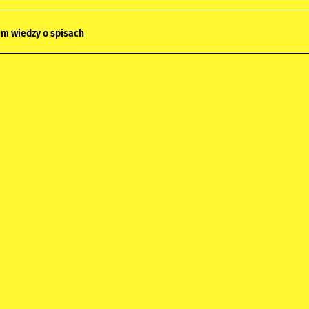
m wiedzy o spisach