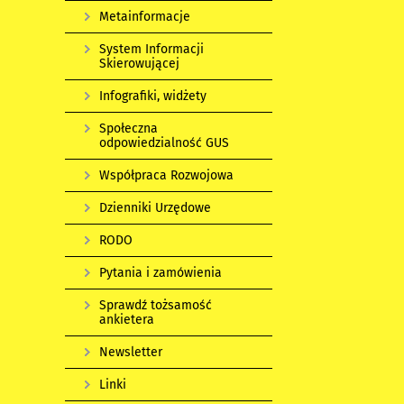
Metainformacje
System Informacji
Skierowującej
Infografiki, widżety
Społeczna
odpowiedzialność GUS
Współpraca Rozwojowa
Dzienniki Urzędowe
RODO
Pytania i zamówienia
Sprawdź tożsamość
ankietera
Newsletter
Linki