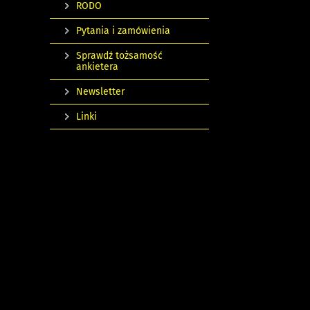
RODO
Pytania i zamówienia
Sprawdź tożsamość
ankietera
Newsletter
Linki