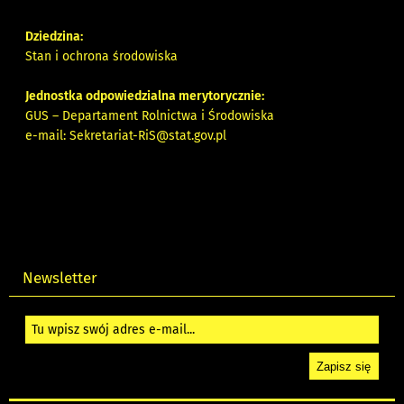
Dziedzina:
Stan i ochrona środowiska
Jednostka odpowiedzialna merytorycznie:
GUS – Departament Rolnictwa i Środowiska
e-mail:
Sekretariat-RiS@stat.gov.pl
Newsletter