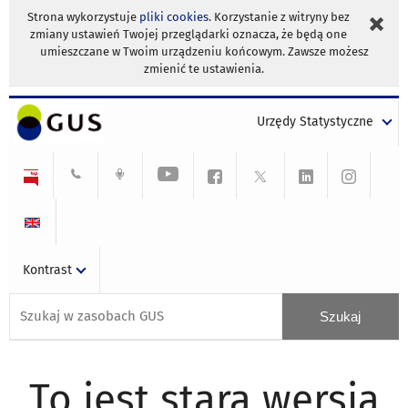
Strona wykorzystuje
pliki cookies
. Korzystanie z witryny bez
zmiany ustawień Twojej przeglądarki oznacza, że będą one
umieszczane w Twoim urządzeniu końcowym. Zawsze możesz
zmienić te ustawienia.
Urzędy Statystyczne
Kontrast
To jest stara wersja