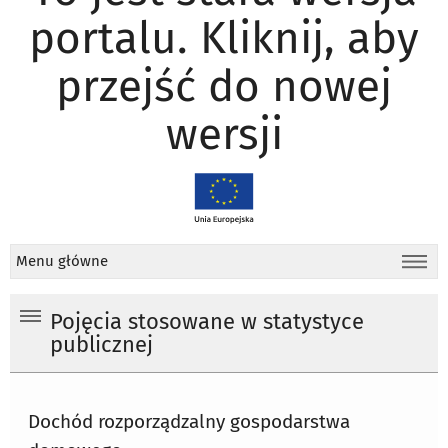
portalu. Kliknij, aby
przejść do nowej
wersji
Menu główne
Pojęcia stosowane w statystyce
publicznej
Dochód rozporządzalny gospodarstwa