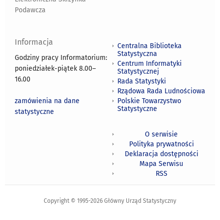
Podawcza
Informacja
Centralna Biblioteka
Statystyczna
Godziny pracy Informatorium:
Centrum Informatyki
poniedziałek-piątek 8.00
–
Statystycznej
16.00
Rada Statystyki
Rządowa Rada Ludnościowa
zamówienia na dane
Polskie Towarzystwo
Statystyczne
statystyczne
O serwisie
Polityka prywatności
Deklaracja dostępności
Mapa Serwisu
RSS
Copyright © 1995-2026 Główny Urząd Statystyczny