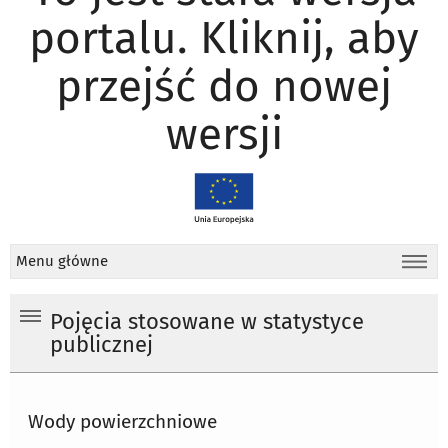
portalu. Kliknij, aby
przejść do nowej
wersji
Menu główne
Pojęcia stosowane w statystyce
publicznej
Wody powierzchniowe