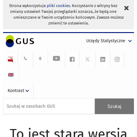
Strona wykorzystuje
pliki cookies
. Korzystanie z witryny bez
zmiany ustawień Twojej przeglądarki oznacza, że będą one
umieszczane w Twoim urządzeniu końcowym. Zawsze możesz
zmienić te ustawienia.
Urzędy Statystyczne
Kontrast
To jest stara wersja