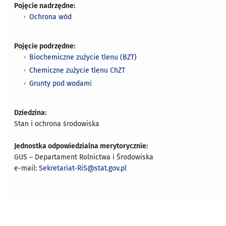
Pojęcie nadrzędne:
Ochrona wód
Pojęcie podrzędne:
Biochemiczne zużycie tlenu (BZT)
Chemiczne zużycie tlenu ChZT
Grunty pod wodami
Dziedzina:
Stan i ochrona środowiska
Jednostka odpowiedzialna merytorycznie:
GUS – Departament Rolnictwa i Środowiska
e-mail:
Sekretariat-RiS@stat.gov.pl