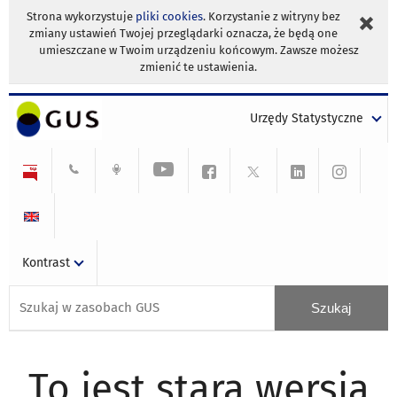
Strona wykorzystuje
pliki cookies
. Korzystanie z witryny bez
zmiany ustawień Twojej przeglądarki oznacza, że będą one
umieszczane w Twoim urządzeniu końcowym. Zawsze możesz
zmienić te ustawienia.
Urzędy Statystyczne
Kontrast
To jest stara wersja