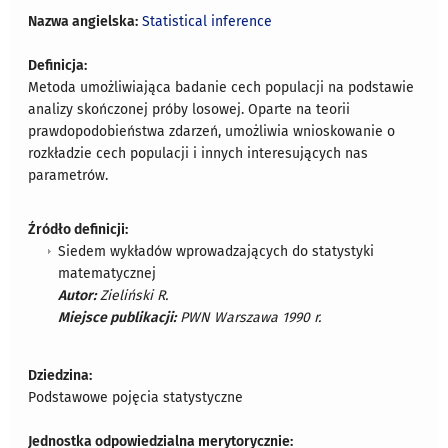
Nazwa angielska:
Statistical inference
Definicja:
Metoda umożliwiająca badanie cech populacji na podstawie
analizy skończonej próby losowej. Oparte na teorii
prawdopodobieństwa zdarzeń, umożliwia wnioskowanie o
rozkładzie cech populacji i innych interesujących nas
parametrów.
Źródło definicji:
Siedem wykładów wprowadzających do statystyki
matematycznej
Autor:
Zieliński R.
Miejsce publikacji:
PWN Warszawa 1990 r.
Dziedzina:
Podstawowe pojęcia statystyczne
Jednostka odpowiedzialna merytorycznie: