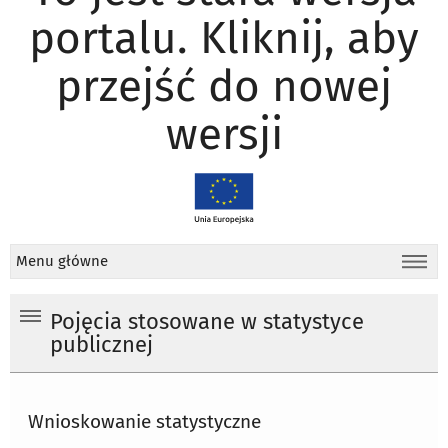
portalu. Kliknij, aby
przejść do nowej
wersji
Menu główne
Pojęcia stosowane w statystyce
publicznej
Wnioskowanie statystyczne