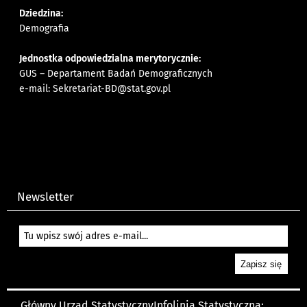
Dziedzina:
Demografia
Jednostka odpowiedzialna merytorycznie:
GUS – Departament Badań Demograficznych
e-mail:
Sekretariat-BD@stat.gov.pl
Newsletter
Główny Urząd Statystyczny
Infolinia Statystyczna: