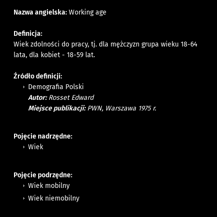
Nazwa angielska:
Working age
Definicja:
Wiek zdolności do pracy, tj. dla mężczyzn grupa wieku 18-64
lata, dla kobiet - 18-59 lat.
Źródło definicji:
Demografia Polski
Autor:
Rosset Edward
Miejsce publikacji:
PWN, Warszawa 1975 r.
Pojęcie nadrzędne:
Wiek
Pojęcie podrzędne:
Wiek mobilny
Wiek niemobilny