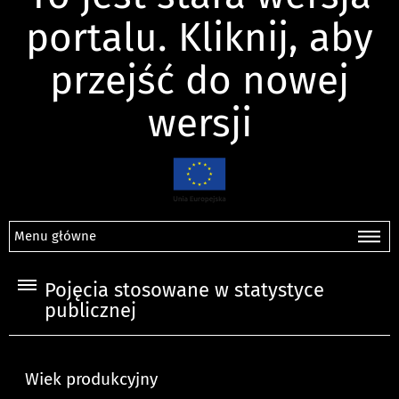
portalu. Kliknij, aby
przejść do nowej
wersji
Menu główne
Pojęcia stosowane w statystyce
publicznej
Wiek produkcyjny