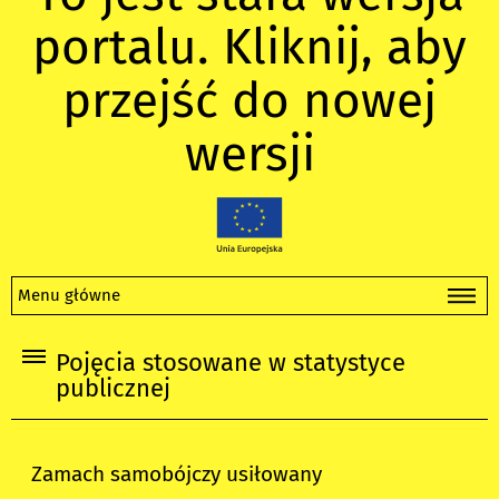
portalu. Kliknij, aby
przejść do nowej
wersji
Menu główne
Pojęcia stosowane w statystyce
publicznej
Zamach samobójczy usiłowany