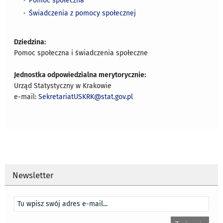
Pomoc społeczna
Świadczenia z pomocy społecznej
Dziedzina:
Pomoc społeczna i świadczenia społeczne
Jednostka odpowiedzialna merytorycznie:
Urząd Statystyczny w Krakowie
e-mail:
SekretariatUSKRK@stat.gov.pl
Newsletter