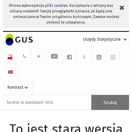
Strona wykorzystuje
pliki cookies
. Korzystanie z witryny bez
zmiany ustawień Twojej przeglądarki oznacza, że będą one
umieszczane w Twoim urządzeniu końcowym. Zawsze możesz
zmienić te ustawienia.
Urzędy Statystyczne
Kontrast
To jest stara wersja