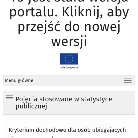
portalu. Kliknij, aby
przejść do nowej
wersji
Menu główne
Pojęcia stosowane w statystyce
publicznej
Kryterium dochodowe dla osób ubiegających