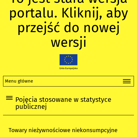
portalu. Kliknij, aby
przejść do nowej
wersji
Menu główne
Pojęcia stosowane w statystyce
publicznej
Towary nieżywnościowe niekonsumpcyjne