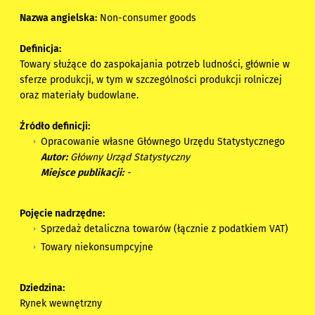
Nazwa angielska:
Non-consumer goods
Definicja:
Towary służące do zaspokajania potrzeb ludności, głównie w
sferze produkcji, w tym w szczególności produkcji rolniczej
oraz materiały budowlane.
Źródło definicji:
Opracowanie własne Głównego Urzędu Statystycznego
Autor:
Główny Urząd Statystyczny
Miejsce publikacji:
-
Pojęcie nadrzędne:
Sprzedaż detaliczna towarów (łącznie z podatkiem VAT)
Towary niekonsumpcyjne
Dziedzina:
Rynek wewnętrzny