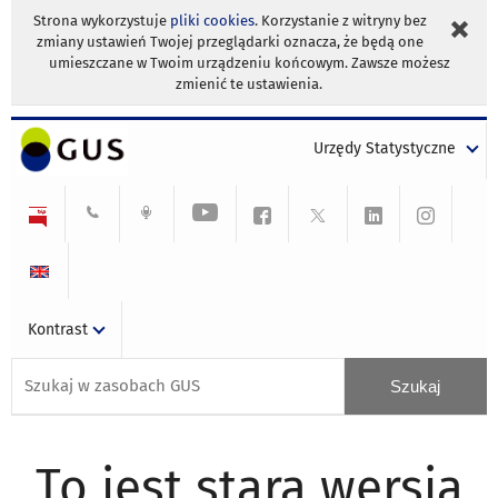
Strona wykorzystuje
pliki cookies
. Korzystanie z witryny bez
zmiany ustawień Twojej przeglądarki oznacza, że będą one
umieszczane w Twoim urządzeniu końcowym. Zawsze możesz
zmienić te ustawienia.
Urzędy Statystyczne
Kontrast
To jest stara wersja