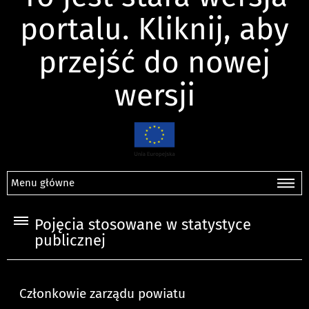
portalu. Kliknij, aby
przejść do nowej
wersji
Menu główne
Pojęcia stosowane w statystyce
publicznej
Członkowie zarządu powiatu