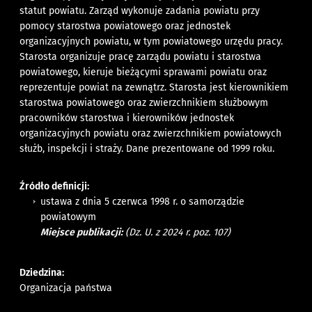
statut powiatu. Zarząd wykonuje zadania powiatu przy
pomocy starostwa powiatowego oraz jednostek
organizacyjnych powiatu, w tym powiatowego urzędu pracy.
Starosta organizuje pracę zarządu powiatu i starostwa
powiatowego, kieruje bieżącymi sprawami powiatu oraz
reprezentuje powiat na zewnątrz. Starosta jest kierownikiem
starostwa powiatowego oraz zwierzchnikiem służbowym
pracowników starostwa i kierowników jednostek
organizacyjnych powiatu oraz zwierzchnikiem powiatowych
służb, inspekcji i straży. Dane prezentowane od 1999 roku.
Źródło definicji:
ustawa z dnia 5 czerwca 1998 r. o samorządzie
powiatowym
Miejsce publikacji:
(Dz. U. z 2024 r. poz. 107)
Dziedzina:
Organizacja państwa