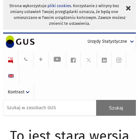
Strona wykorzystuje
pliki cookies
. Korzystanie z witryny bez
zmiany ustawień Twojej przeglądarki oznacza, że będą one
umieszczane w Twoim urządzeniu końcowym. Zawsze możesz
zmienić te ustawienia.
Urzędy Statystyczne
Kontrast
To jest stara wersja