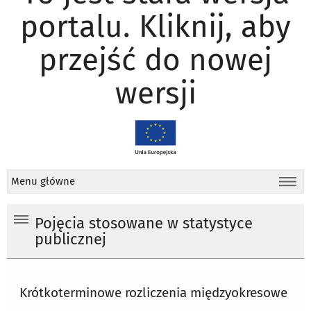
portalu. Kliknij, aby
przejść do nowej
wersji
Menu główne
Pojęcia stosowane w statystyce
publicznej
Krótkoterminowe rozliczenia międzyokresowe