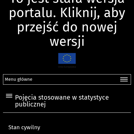
portalu. Kliknij, aby
przejść do nowej
wersji
Menu główne
Pojęcia stosowane w statystyce
publicznej
Stan cywilny