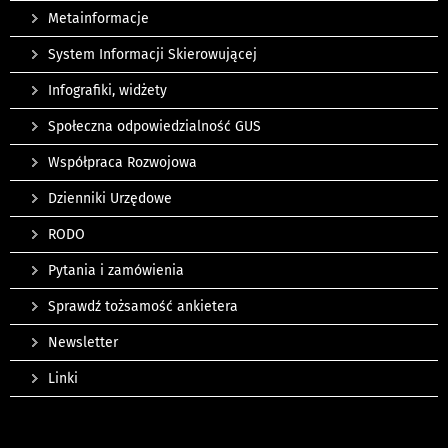
Metainformacje
System Informacji Skierowującej
Infografiki, widżety
Społeczna odpowiedzialność GUS
Współpraca Rozwojowa
Dzienniki Urzędowe
RODO
Pytania i zamówienia
Sprawdź tożsamość ankietera
Newsletter
Linki