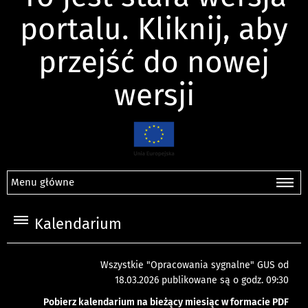
portalu. Kliknij, aby
przejść do nowej
wersji
Menu główne
Kalendarium
Wszystkie "Opracowania sygnalne" GUS od
18.03.2026 publikowane są o godz. 09:30
Pobierz kalendarium na bieżący miesiąc w formacie PDF