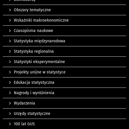
Obszary tematyczne
Wskaźniki makroekonomiczne
Czasopisma naukowe
Statystyka międzynarodowa
Statystyka regionalna
Statystyki eksperymentalne
Projekty unijne w statystyce
Edukacja statystyczna
Nagrody i wyróżnienia
Wydarzenia
Urzędy statystyczne
100 lat GUS