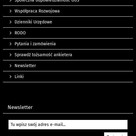
Społeczna odpowiedzialność GUS
Współpraca Rozwojowa
Dzienniki Urzędowe
RODO
Pytania i zamówienia
Sprawdź tożsamość ankietera
Newsletter
Linki
Newsletter