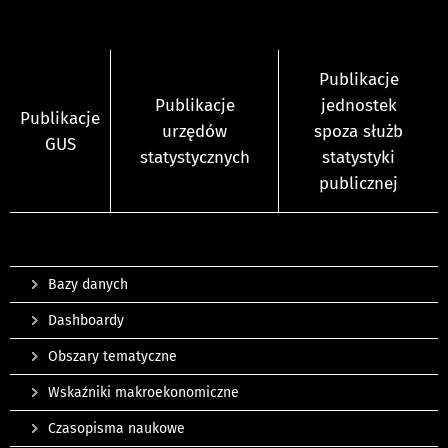
Publikacje
Publikacje
jednostek
Publikacje
urzędów
spoza służb
GUS
statystycznych
statystyki
publicznej
Bazy danych
Dashboardy
Obszary tematyczne
Wskaźniki makroekonomiczne
Czasopisma naukowe