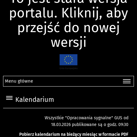
portalu. Kliknij, aby
przejść do nowej
wersji
Menu główne
Kalendarium
Wszystkie "Opracowania sygnalne" GUS od
18.03.2026 publikowane są o godz. 09:30
Pobierz kalendarium na bieżący miesiąc w formacie PDF