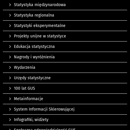
Statystyka międzynarodowa
Statystyka regionalna
Statystyki eksperymentalne
Projekty unijne w statystyce
Edukacja statystyczna
Nagrody i wyróżnienia
Wydarzenia
Urzędy statystyczne
100 lat GUS
Metainformacje
System Informacji Skierowującej
Infografiki, widżety