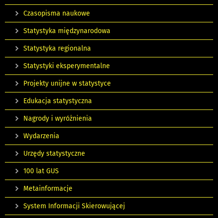
Czasopisma naukowe
Statystyka międzynarodowa
Statystyka regionalna
Statystyki eksperymentalne
Projekty unijne w statystyce
Edukacja statystyczna
Nagrody i wyróżnienia
Wydarzenia
Urzędy statystyczne
100 lat GUS
Metainformacje
System Informacji Skierowującej