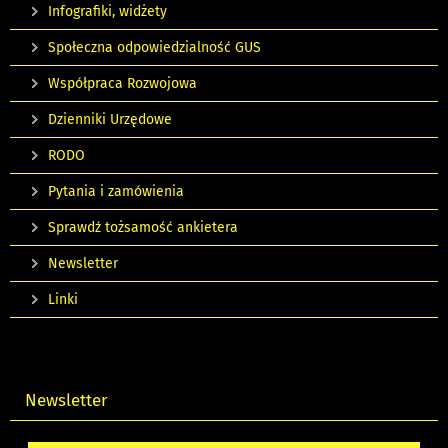
Infografiki, widżety
Społeczna odpowiedzialność GUS
Współpraca Rozwojowa
Dzienniki Urzędowe
RODO
Pytania i zamówienia
Sprawdź tożsamość ankietera
Newsletter
Linki
Newsletter