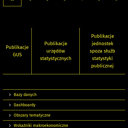
Publikacje
Publikacje
jednostek
Publikacje
urzędów
spoza służb
GUS
statystycznych
statystyki
publicznej
Bazy danych
Dashboardy
Obszary tematyczne
Wskaźniki makroekonomiczne