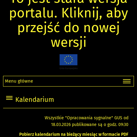
portalu. Kliknij, aby
przejść do nowej
wersji
Menu główne
Kalendarium
Wszystkie "Opracowania sygnalne" GUS od
18.03.2026 publikowane są o godz. 09:30
Pobierz kalendarium na bieżący miesiąc w formacie PDF