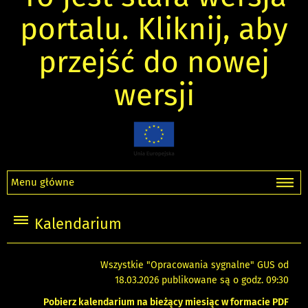
portalu. Kliknij, aby
przejść do nowej
wersji
Menu główne
Kalendarium
Wszystkie "Opracowania sygnalne" GUS od
18.03.2026 publikowane są o godz. 09:30
Pobierz kalendarium na bieżący miesiąc w formacie PDF