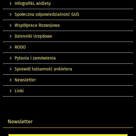
Infografiki, widżety
Społeczna odpowiedzialność GUS
Współpraca Rozwojowa
Dzienniki Urzędowe
RODO
Pytania i zamówienia
Sprawdź tożsamość ankietera
Newsletter
Linki
Newsletter