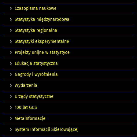
Czasopisma naukowe
Statystyka międzynarodowa
Statystyka regionalna
Statystyki eksperymentalne
Projekty unijne w statystyce
Edukacja statystyczna
Nagrody i wyróżnienia
Wydarzenia
Urzędy statystyczne
100 lat GUS
Metainformacje
System Informacji Skierowującej