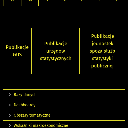
Publikacje
Publikacje
jednostek
Publikacje
urzędów
spoza służb
GUS
statystycznych
statystyki
publicznej
Bazy danych
Dashboardy
Obszary tematyczne
Wskaźniki makroekonomiczne