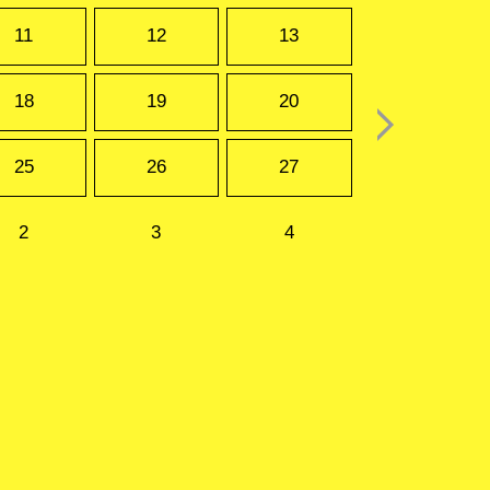
11
12
13
18
19
20
25
26
27
2
3
4