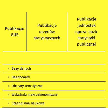
Publikacje
Publikacje
jednostek
Publikacje
urzędów
spoza służb
GUS
statystycznych
statystyki
publicznej
Bazy danych
Dashboardy
Obszary tematyczne
Wskaźniki makroekonomiczne
Czasopisma naukowe