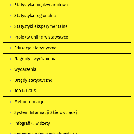
Statystyka międzynarodowa
Statystyka regionalna
Statystyki eksperymentalne
Projekty unijne w statystyce
Edukacja statystyczna
Nagrody i wyróżnienia
Wydarzenia
Urzędy statystyczne
100 lat GUS
Metainformacje
System Informacji Skierowującej
Infografiki, widżety