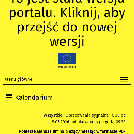
portalu. Kliknij, aby
przejść do nowej
wersji
Menu główne
Kalendarium
Wszystkie "Opracowania sygnalne" GUS od
18.03.2026 publikowane są o godz. 09:30
Pobierz kalendarium na bieżący miesiąc w formacie PDF