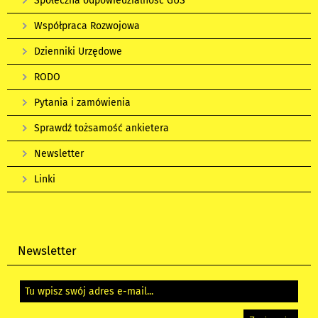
Społeczna odpowiedzialność GUS
Współpraca Rozwojowa
Dzienniki Urzędowe
RODO
Pytania i zamówienia
Sprawdź tożsamość ankietera
Newsletter
Linki
Newsletter