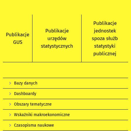
Publikacje
Publikacje
jednostek
Publikacje
urzędów
spoza służb
GUS
statystycznych
statystyki
publicznej
Bazy danych
Dashboardy
Obszary tematyczne
Wskaźniki makroekonomiczne
Czasopisma naukowe