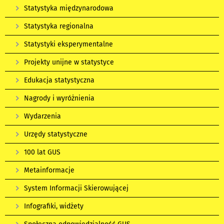
Statystyka międzynarodowa
Statystyka regionalna
Statystyki eksperymentalne
Projekty unijne w statystyce
Edukacja statystyczna
Nagrody i wyróżnienia
Wydarzenia
Urzędy statystyczne
100 lat GUS
Metainformacje
System Informacji Skierowującej
Infografiki, widżety