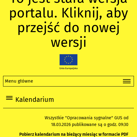
portalu. Kliknij, aby
przejść do nowej
wersji
Menu główne
Kalendarium
Wszystkie "Opracowania sygnalne" GUS od
18.03.2026 publikowane są o godz. 09:30
Pobierz kalendarium na bieżący miesiąc w formacie PDF