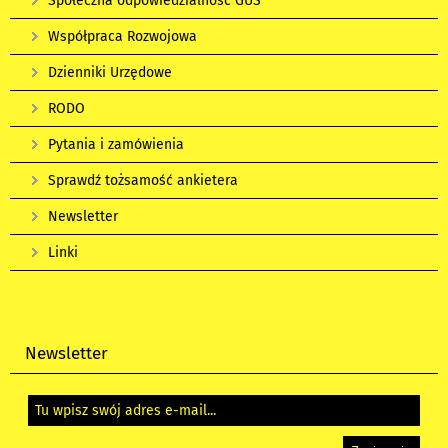
Społeczna odpowiedzialność GUS
Współpraca Rozwojowa
Dzienniki Urzędowe
RODO
Pytania i zamówienia
Sprawdź tożsamość ankietera
Newsletter
Linki
Newsletter